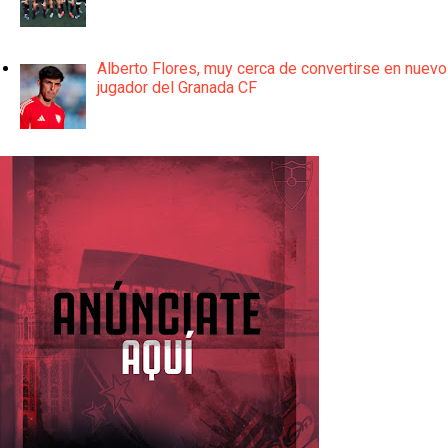
Alberto Flores, muy cerca de convertirse en nuevo
jugador del Granada CF