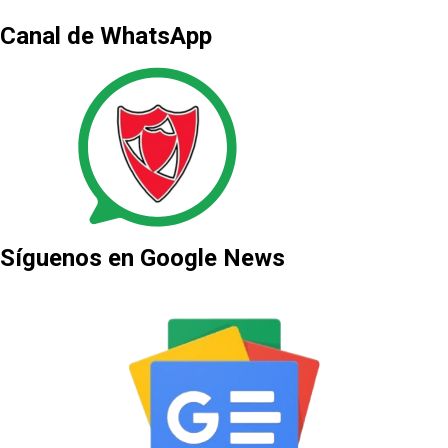
Canal de WhatsApp
Síguenos en Google News