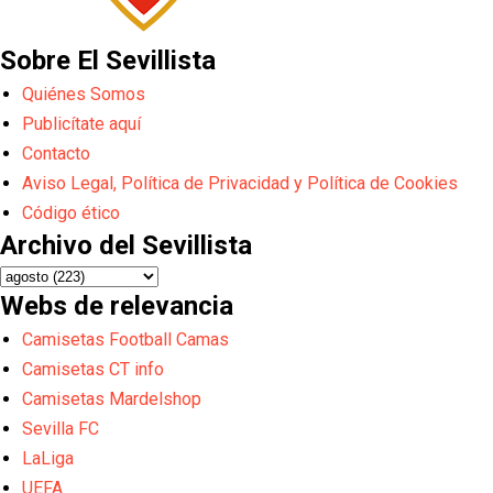
Sobre El Sevillista
Quiénes Somos
Publicítate aquí
Contacto
Aviso Legal, Política de Privacidad y Política de Cookies
Código ético
Archivo del Sevillista
Webs de relevancia
Camisetas Football Camas
Camisetas CT info
Camisetas Mardelshop
Sevilla FC
LaLiga
UEFA