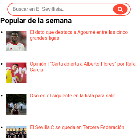
Popular de la semana
El dato que destaca a Agoumé entre las cinco
grandes ligas
Opinión | "Carta abierta a Alberto Flores" por Rafa
García
Oso es el siguiente en la lista para salir
El Sevilla C se queda en Tercera Federación