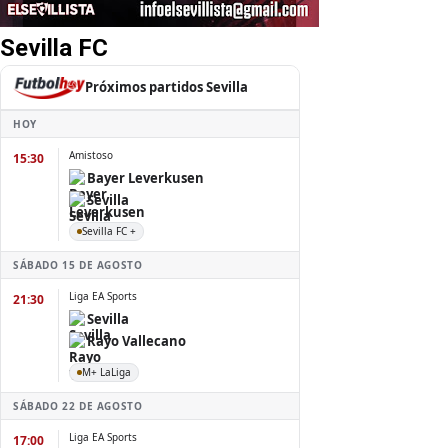
Sevilla FC