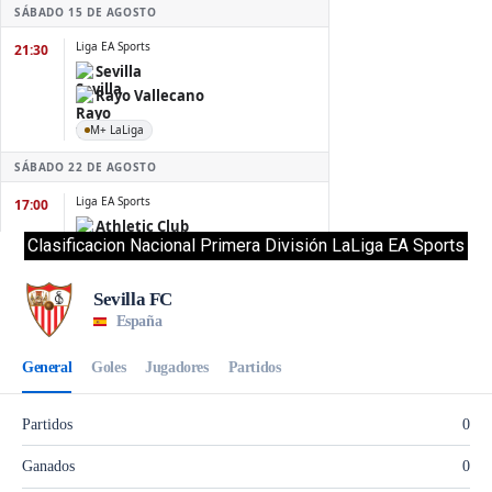
Clasificacion Nacional Primera División LaLiga EA Sports