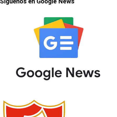
Síguenos en Google News