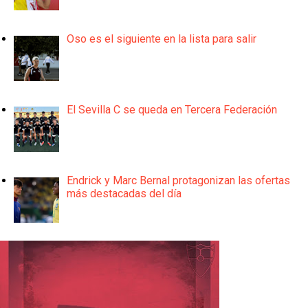
Oso es el siguiente en la lista para salir
El Sevilla C se queda en Tercera Federación
Endrick y Marc Bernal protagonizan las ofertas
más destacadas del día