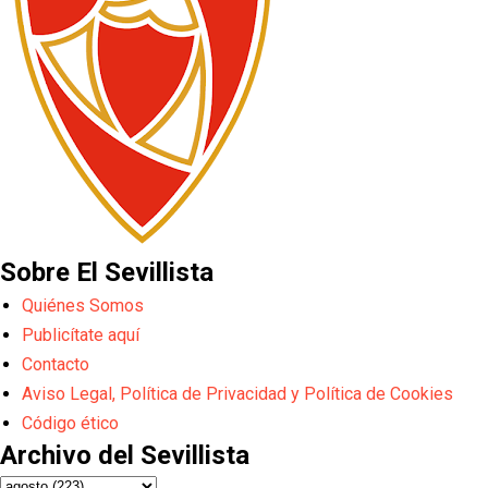
Sobre El Sevillista
Quiénes Somos
Publicítate aquí
Contacto
Aviso Legal, Política de Privacidad y Política de Cookies
Código ético
Archivo del Sevillista