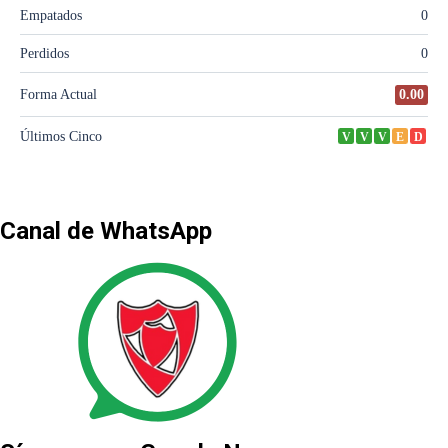
Canal de WhatsApp