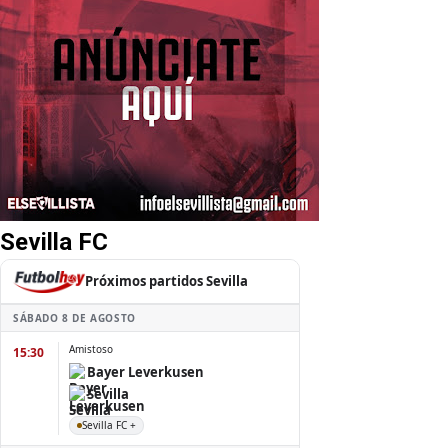
Sevilla FC