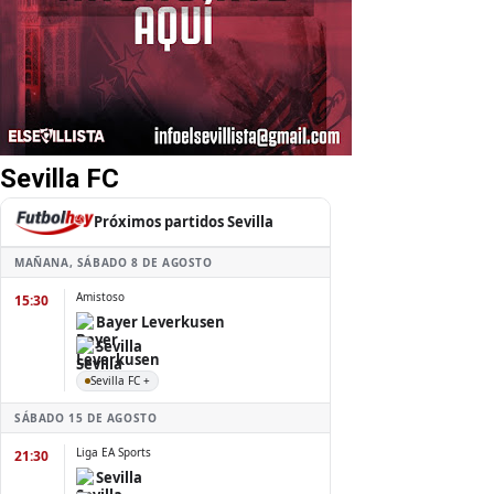
Sevilla FC