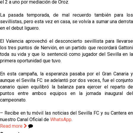
el 2 a uno por mediación de Oroz.
La pasada temporada, de mal recuerdo también para los
sevillistas, pero esta vez en casa, se volvía a sumar una derrota
en el debut liguero.
El Valencia aprovechó el desconcierto sevillista para llevarse
los tres puntos de Nervión, en un partido que recordará Gattoni
toda su vida y que lo sentenció como jugador del Sevilla en la
primera oportunidad que tuvo.
En esta campaña, la esperanza pasaba por el Gran Canaria y
aunque el Sevilla FC se adelantó por dos veces, fue el conjunto
canario quien equilibró la balanza para ejercer el reparto de
puntos entre ambos equipos en la jornada inaugural del
campeonato.
– Recibe en tu móvil las noticias del Sevilla FC y su Cantera en
nuestro Canal Oficial de
WhatsApp
.
Read more