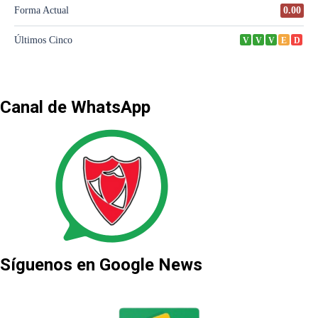
Canal de WhatsApp
Síguenos en Google News