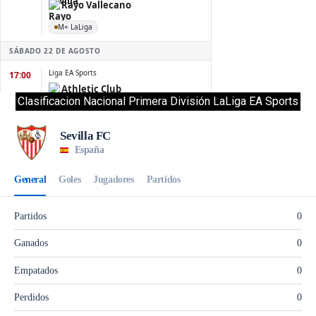
Clasificacion Nacional Primera División LaLiga EA Sports