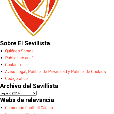
Sobre El Sevillista
Quiénes Somos
Publicítate aquí
Contacto
Aviso Legal, Política de Privacidad y Política de Cookies
Código ético
Archivo del Sevillista
Webs de relevancia
Camisetas Football Camas