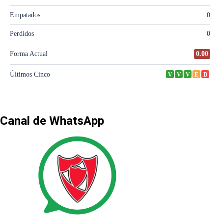
Canal de WhatsApp