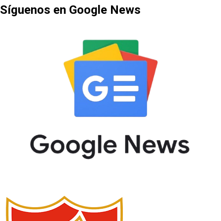
Síguenos en Google News