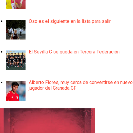
Oso es el siguiente en la lista para salir
El Sevilla C se queda en Tercera Federación
Alberto Flores, muy cerca de convertirse en nuevo
jugador del Granada CF