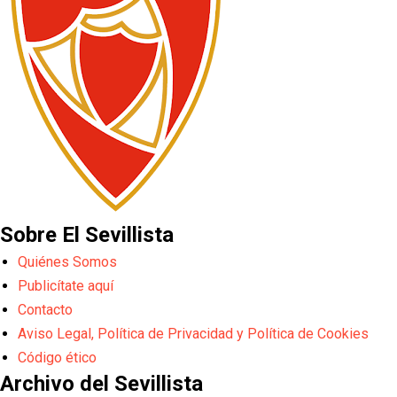
Sobre El Sevillista
Quiénes Somos
Publicítate aquí
Contacto
Aviso Legal, Política de Privacidad y Política de Cookies
Código ético
Archivo del Sevillista