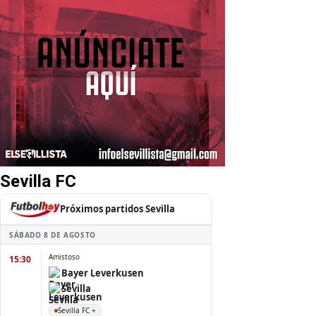
Sevilla FC