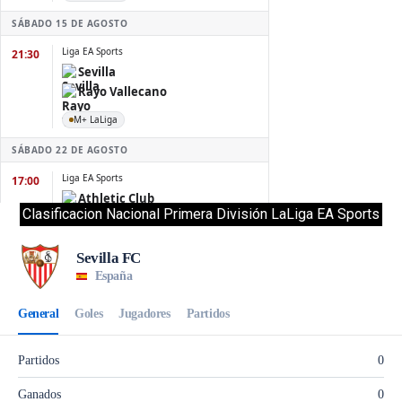
Clasificacion Nacional Primera División LaLiga EA Sports