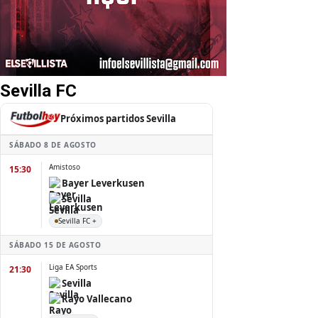
Sevilla FC