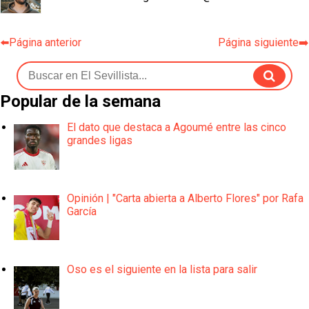
⬅️Página anterior
Página siguiente➡️
Popular de la semana
El dato que destaca a Agoumé entre las cinco
grandes ligas
Opinión | "Carta abierta a Alberto Flores" por Rafa
García
Oso es el siguiente en la lista para salir