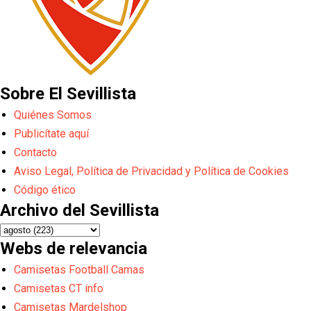
Sobre El Sevillista
Quiénes Somos
Publicítate aquí
Contacto
Aviso Legal, Política de Privacidad y Política de Cookies
Código ético
Archivo del Sevillista
Webs de relevancia
Camisetas Football Camas
Camisetas CT info
Camisetas Mardelshop