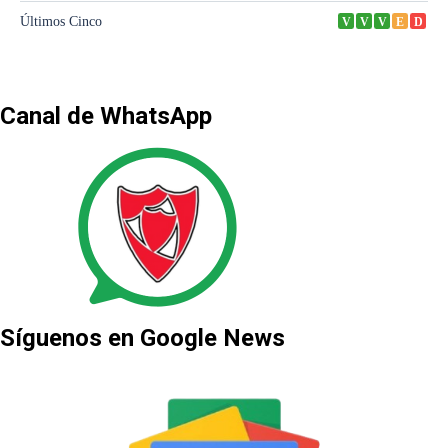
Canal de WhatsApp
Síguenos en Google News