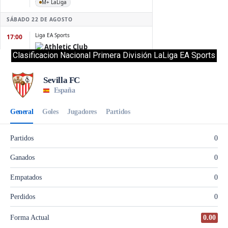
Clasificacion Nacional Primera División LaLiga EA Sports