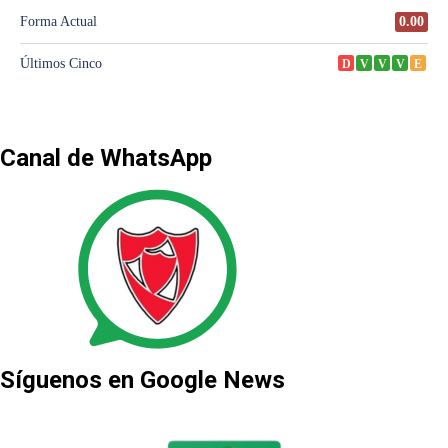
Canal de WhatsApp
Síguenos en Google News