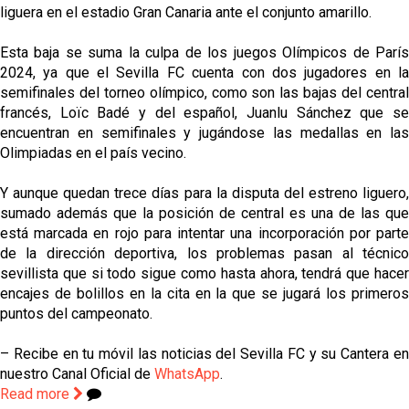
liguera en el estadio Gran Canaria ante el conjunto amarillo.
Esta baja se suma la culpa de los juegos Olímpicos de París
2024, ya que el Sevilla FC cuenta con dos jugadores en la
semifinales del torneo olímpico, como son las bajas del central
francés, Loïc Badé y del español, Juanlu Sánchez que se
encuentran en semifinales y jugándose las medallas en las
Olimpiadas en el país vecino.
Y aunque quedan trece días para la disputa del estreno liguero,
sumado además que la posición de central es una de las que
está marcada en rojo para intentar una incorporación por parte
de la dirección deportiva, los problemas pasan al técnico
sevillista que si todo sigue como hasta ahora, tendrá que hacer
encajes de bolillos en la cita en la que se jugará los primeros
puntos del campeonato.
– Recibe en tu móvil las noticias del Sevilla FC y su Cantera en
nuestro Canal Oficial de
WhatsApp
.
Read more