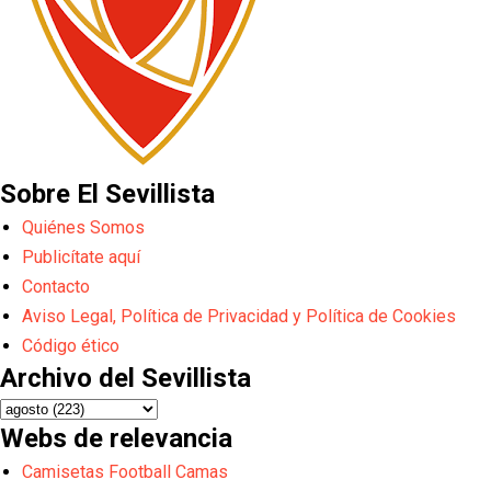
Sobre El Sevillista
Quiénes Somos
Publicítate aquí
Contacto
Aviso Legal, Política de Privacidad y Política de Cookies
Código ético
Archivo del Sevillista
Webs de relevancia
Camisetas Football Camas