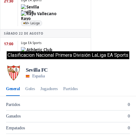
Clasificacion Nacional Primera División LaLiga EA Sports