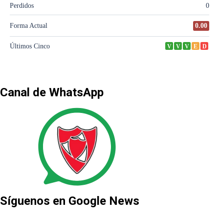
Canal de WhatsApp
Síguenos en Google News