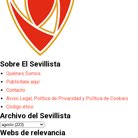
Sobre El Sevillista
Quiénes Somos
Publicítate aquí
Contacto
Aviso Legal, Política de Privacidad y Política de Cookies
Código ético
Archivo del Sevillista
Webs de relevancia