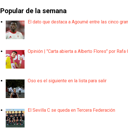
Popular de la semana
El dato que destaca a Agoumé entre las cinco gra
Opinión | "Carta abierta a Alberto Flores" por Rafa 
Oso es el siguiente en la lista para salir
El Sevilla C se queda en Tercera Federación