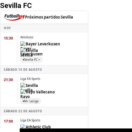
Sevilla FC