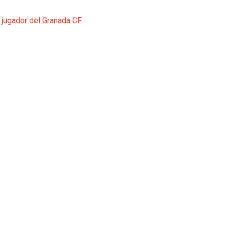
 jugador del Granada CF