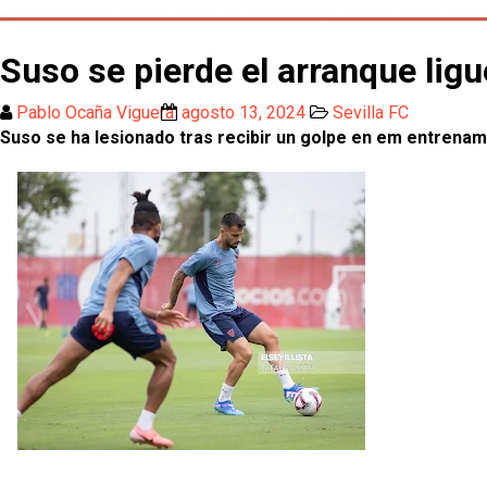
Suso se pierde el arranque ligu
Pablo Ocaña Viguera
agosto 13, 2024
Sevilla FC
Suso se ha lesionado tras recibir un golpe en em entrenami