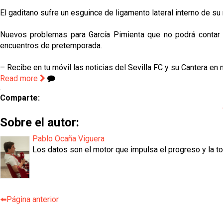
El gaditano sufre un esguince de ligamento lateral interno de s
Nuevos problemas para García Pimienta que no podrá contar co
encuentros de pretemporada.
– Recibe en tu móvil las noticias del Sevilla FC y su Cantera en 
Read more
Comparte:
Sobre el autor:
Pablo Ocaña Viguera
Los datos son el motor que impulsa el progreso y la t
⬅️Página anterior