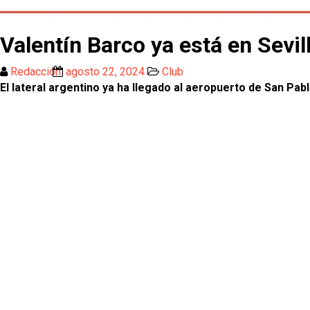
Valentín Barco ya está en Sevil
Redacción
agosto 22, 2024
Club
El lateral argentino ya ha llegado al aeropuerto de San Pabl