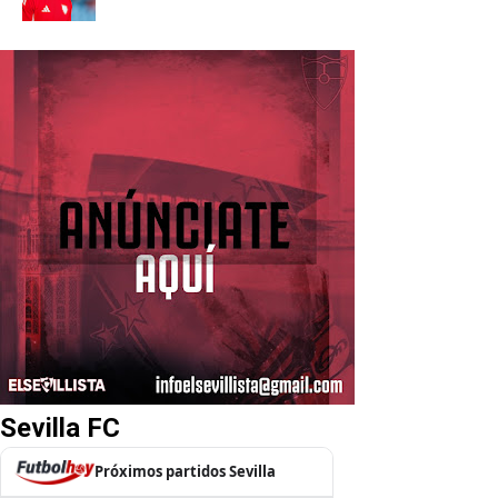
Sevilla FC