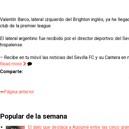
Valentín Barco, lateral izquierdo del Brighton inglés, ya he lle
club de la premier league.
El lateral argentino fue recibido por el director deportivo del 
hispalense.
– Recibe en tu móvil las noticias del Sevilla FC y su Cantera en 
Read more
Comparte:
⬅️Página anterior
Popular de la semana
El dato que destaca a Agoumé entre las cinco gra