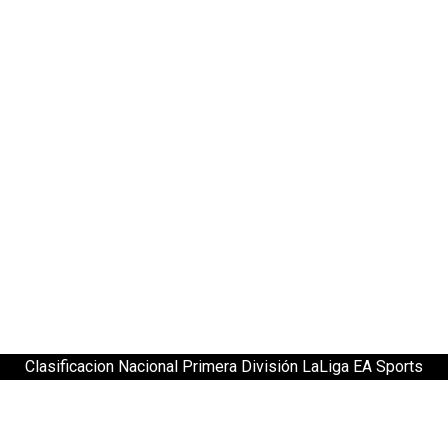
Clasificacion Nacional Primera División LaLiga EA Sports