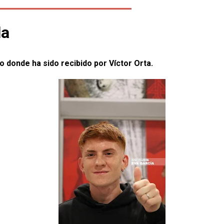
la
o donde ha sido recibido por Víctor Orta.