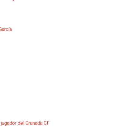
García
 jugador del Granada CF