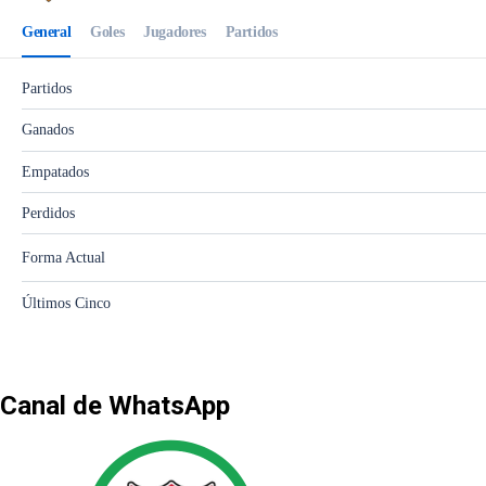
Canal de WhatsApp