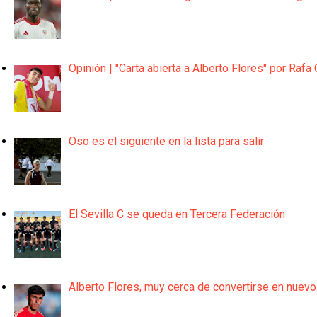
Opinión | "Carta abierta a Alberto Flores" por Rafa 
Oso es el siguiente en la lista para salir
El Sevilla C se queda en Tercera Federación
Alberto Flores, muy cerca de convertirse en nuevo