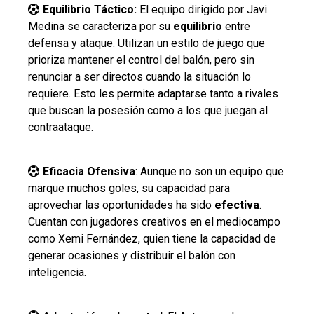
Equilibrio Táctico
:
El equipo dirigido por Javi
Medina se caracteriza por su
equilibrio
entre
defensa y ataque. Utilizan un estilo de juego que
prioriza mantener el control del balón, pero sin
renunciar a ser directos cuando la situación lo
requiere. Esto les permite adaptarse tanto a rivales
que buscan la posesión como a los que juegan al
contraataque​.
Eficacia Ofensiva
: Aunque no son un equipo que
marque muchos goles, su capacidad para
aprovechar las oportunidades ha sido
efectiva
.
Cuentan con jugadores creativos en el mediocampo
como Xemi Fernández, quien tiene la capacidad de
generar ocasiones y distribuir el balón con
inteligencia.