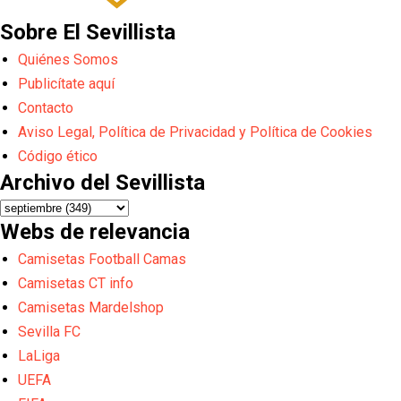
Sobre El Sevillista
Quiénes Somos
Publicítate aquí
Contacto
Aviso Legal, Política de Privacidad y Política de Cookies
Código ético
Archivo del Sevillista
Webs de relevancia
Camisetas Football Camas
Camisetas CT info
Camisetas Mardelshop
Sevilla FC
LaLiga
UEFA