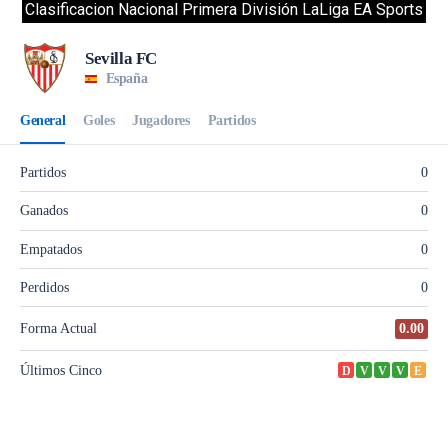
Clasificacion Nacional Primera División LaLiga EA Sports