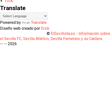
FIFA
Translate
Powered by
Translate
Diseño web creado por
Erick
©
ElSevillista.es - Información sobr
el Sevilla FC, Sevilla Atlético, Sevilla Femenino y su Cantera
-- --
2026