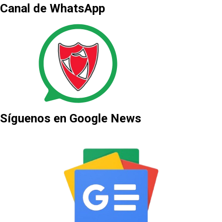
Canal de WhatsApp
Síguenos en Google News