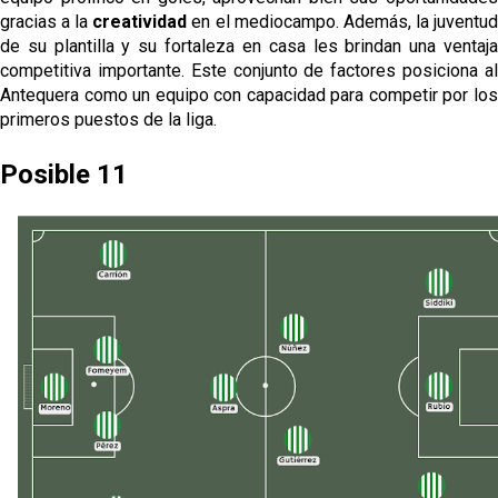
gracias a la
creatividad
en el mediocampo. Además, la juventu
de su plantilla y su fortaleza en casa les brindan una ventaja
competitiva importante. Este conjunto de factores posiciona al
Antequera como un equipo con capacidad para competir por los
primeros puestos de la liga.
Posible 11