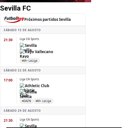
Sevilla FC