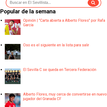
Popular de la semana
Opinión | "Carta abierta a Alberto Flores" por Rafa
García
Oso es el siguiente en la lista para salir
El Sevilla C se queda en Tercera Federación
Alberto Flores, muy cerca de convertirse en nuevo
jugador del Granada CF