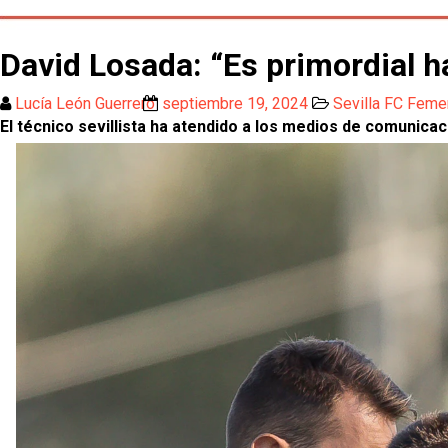
David Losada: “Es primordial h
Lucía León Guerrero
septiembre 19, 2024
Sevilla FC Feme
El técnico sevillista ha atendido a los medios de comunica