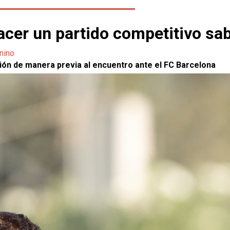
acer un partido competitivo sab
nino
ción de manera previa al encuentro ante el FC Barcelona