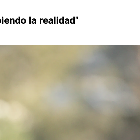
iendo la realidad"