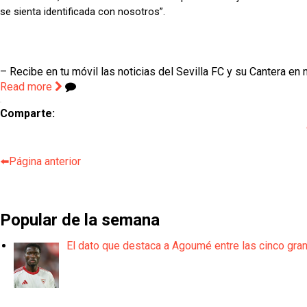
se sienta identificada con nosotros”.
– Recibe en tu móvil las noticias del Sevilla FC y su Cantera en 
Read more
Comparte:
⬅️Página anterior
Popular de la semana
El dato que destaca a Agoumé entre las cinco gra