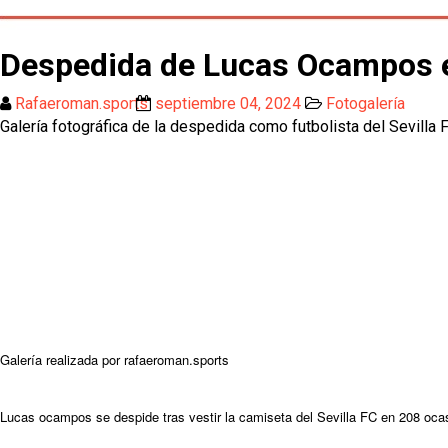
Despedida de Lucas Ocampos 
Rafaeroman.sports
septiembre 04, 2024
Fotogalería
Galería fotográfica de la despedida como futbolista del Sevil
Galería realizada por rafaeroman.sports
Lucas ocampos se despide tras vestir la camiseta del Sevilla FC en 208 oc