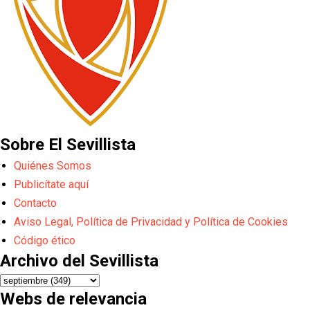
Sobre El Sevillista
Quiénes Somos
Publicítate aquí
Contacto
Aviso Legal, Política de Privacidad y Política de Cookies
Código ético
Archivo del Sevillista
Webs de relevancia