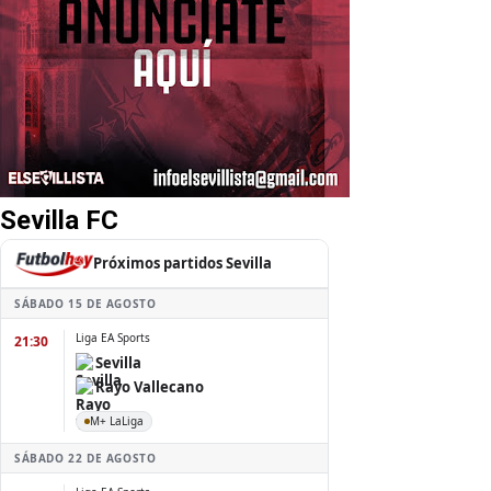
Sevilla FC