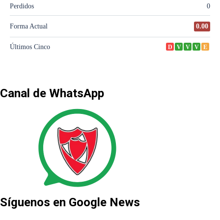
Canal de WhatsApp
Síguenos en Google News