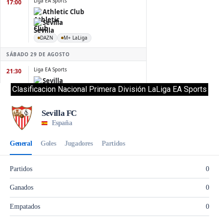
Clasificacion Nacional Primera División LaLiga EA Sports