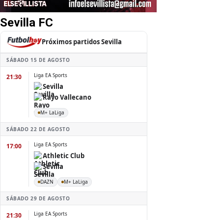
Sevilla FC