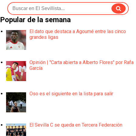
Popular de la semana
El dato que destaca a Agoumé entre las cinco
grandes ligas
Opinión | "Carta abierta a Alberto Flores" por Rafa
García
Oso es el siguiente en la lista para salir
El Sevilla C se queda en Tercera Federación