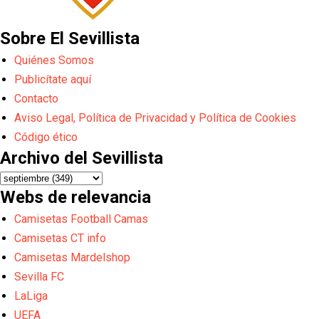
Sobre El Sevillista
Quiénes Somos
Publicítate aquí
Contacto
Aviso Legal, Política de Privacidad y Política de Cookies
Código ético
Archivo del Sevillista
Webs de relevancia
Camisetas Football Camas
Camisetas CT info
Camisetas Mardelshop
Sevilla FC
LaLiga
UEFA