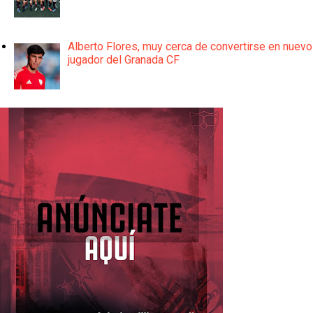
Alberto Flores, muy cerca de convertirse en nuevo
jugador del Granada CF