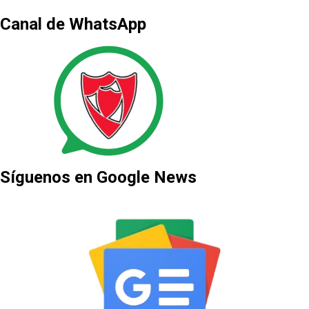
Canal de WhatsApp
Síguenos en Google News