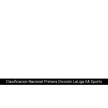
Clasificacion Nacional Primera División LaLiga EA Sports