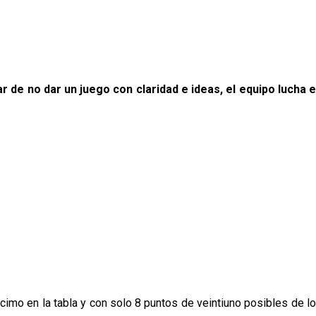
 de no dar un juego con claridad e ideas, el equipo lucha e
imo en la tabla y con solo 8 puntos de veintiuno posibles de lo