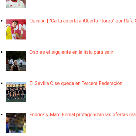
Opinión | "Carta abierta a Alberto Flores" por Rafa 
Oso es el siguiente en la lista para salir
El Sevilla C se queda en Tercera Federación
Endrick y Marc Bernal protagonizan las ofertas m