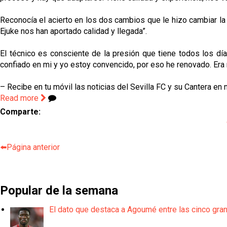
Reconocía el acierto en los dos cambios que le hizo cambiar la
Ejuke nos han aportado calidad y llegada”.
El técnico es consciente de la presión que tiene todos los dí
confiado en mi y yo estoy convencido, por eso he renovado. Era 
– Recibe en tu móvil las noticias del Sevilla FC y su Cantera en 
Read more
Comparte:
⬅️Página anterior
Popular de la semana
El dato que destaca a Agoumé entre las cinco gra