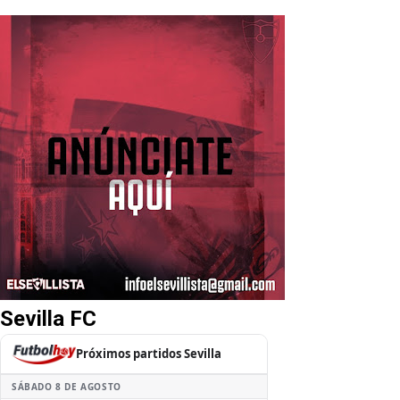
Sevilla FC