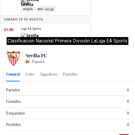
Clasificacion Nacional Primera División LaLiga EA Sports