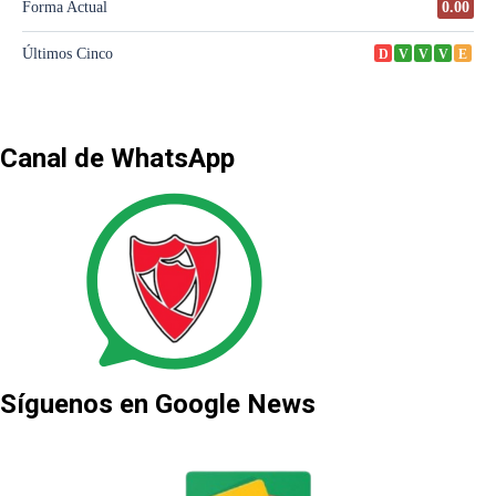
Canal de WhatsApp
Síguenos en Google News