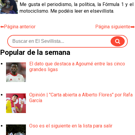
Me gusta el periodismo, la política, la Fórmula 1 y el
motociclismo. Me podéis leer en elsevillista.
⬅️Página anterior
Página siguiente➡️
Popular de la semana
El dato que destaca a Agoumé entre las cinco
grandes ligas
Opinión | "Carta abierta a Alberto Flores" por Rafa
García
Oso es el siguiente en la lista para salir