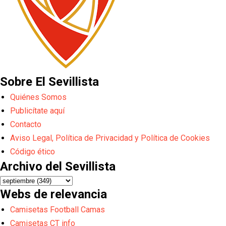
Sobre El Sevillista
Quiénes Somos
Publicítate aquí
Contacto
Aviso Legal, Política de Privacidad y Política de Cookies
Código ético
Archivo del Sevillista
Webs de relevancia
Camisetas Football Camas
Camisetas CT info