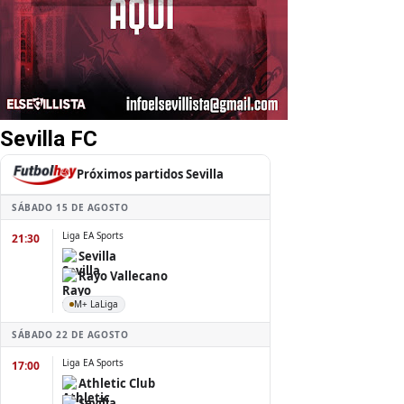
Sevilla FC