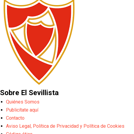
Sobre El Sevillista
Quiénes Somos
Publicítate aquí
Contacto
Aviso Legal, Política de Privacidad y Política de Cookies