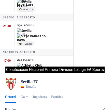
Clasificacion Nacional Primera División LaLiga EA Sports