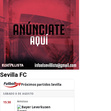
Sevilla FC