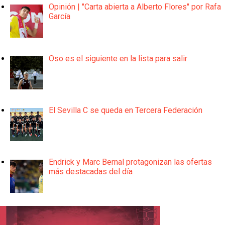
Opinión | "Carta abierta a Alberto Flores" por Rafa
García
Oso es el siguiente en la lista para salir
El Sevilla C se queda en Tercera Federación
Endrick y Marc Bernal protagonizan las ofertas
más destacadas del día