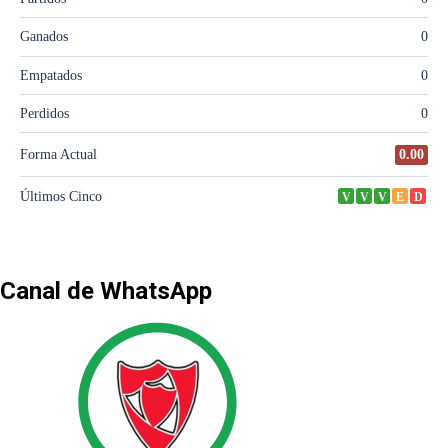
Canal de WhatsApp