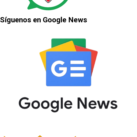
Síguenos en Google News