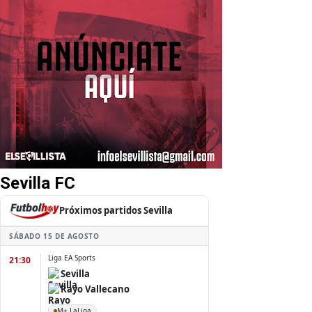
Sevilla FC