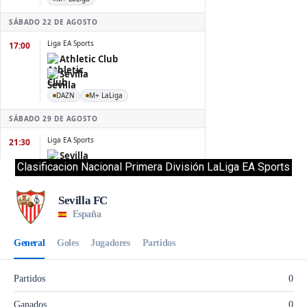
Clasificacion Nacional Primera División LaLiga EA Sports