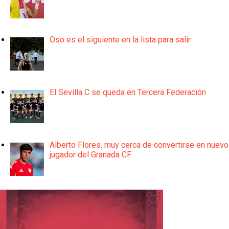
Oso es el siguiente en la lista para salir
El Sevilla C se queda en Tercera Federación
Alberto Flores, muy cerca de convertirse en nuevo
jugador del Granada CF