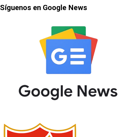
Síguenos en Google News