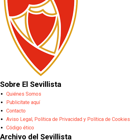
Sobre El Sevillista
Quiénes Somos
Publicítate aquí
Contacto
Aviso Legal, Política de Privacidad y Política de Cookies
Código ético
Archivo del Sevillista