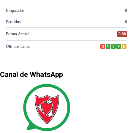
Canal de WhatsApp