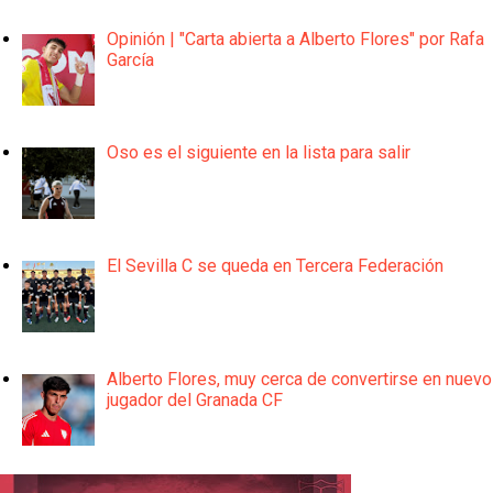
Opinión | "Carta abierta a Alberto Flores" por Rafa
García
Oso es el siguiente en la lista para salir
El Sevilla C se queda en Tercera Federación
Alberto Flores, muy cerca de convertirse en nuevo
jugador del Granada CF