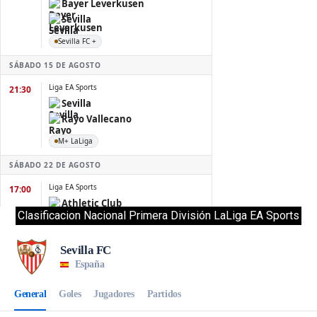
Clasificacion Nacional Primera División LaLiga EA Sports