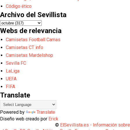
Código ético
Archivo del Sevillista
Webs de relevancia
Camisetas Football Camas
Camisetas CT info
Camisetas Mardelshop
Sevilla FC
LaLiga
UEFA
FIFA
Translate
Powered by
Translate
Diseño web creado por
Erick
©
ElSevillista.es - Información sobr