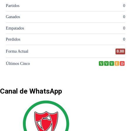
Canal de WhatsApp