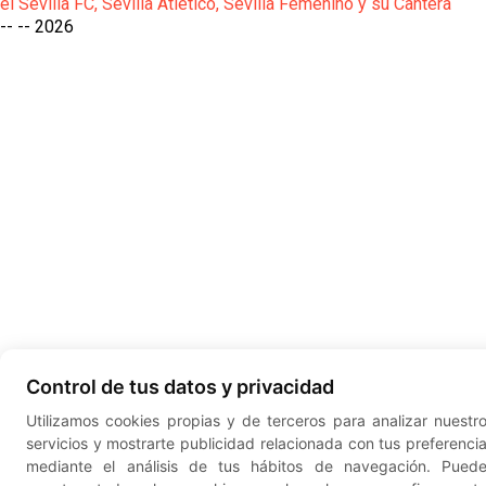
el Sevilla FC, Sevilla Atlético, Sevilla Femenino y su Cantera
-- --
2026
Control de tus datos y privacidad
Utilizamos cookies propias y de terceros para analizar nuestr
servicios y mostrarte publicidad relacionada con tus preferenci
mediante el análisis de tus hábitos de navegación. Pued