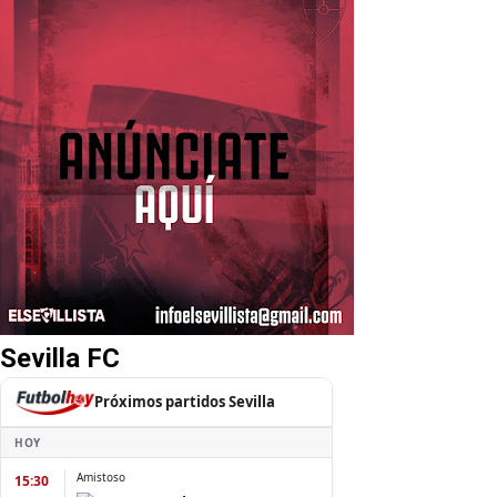
Sevilla FC