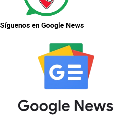
Síguenos en Google News