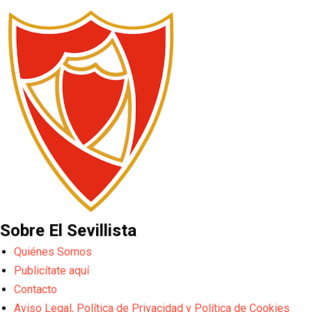
Sobre El Sevillista
Quiénes Somos
Publicítate aquí
Contacto
Aviso Legal, Política de Privacidad y Política de Cookies