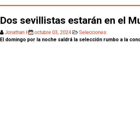
Dos sevillistas estarán en el 
Jonathan HG
octubre 03, 2024
Selecciones
El domingo por la noche saldrá la selección rumbo a la con