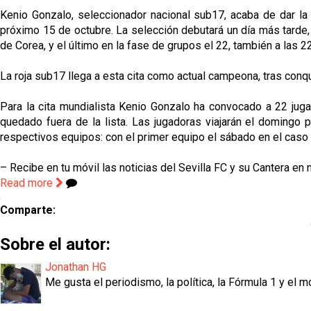
Kenio Gonzalo, seleccionador nacional sub17, acaba de dar la
próximo 15 de octubre. La selección debutará un día más tarde, 
de Corea, y el último en la fase de grupos el 22, también a las 2
La roja sub17 llega a esta cita como actual campeona, tras conqu
Para la cita mundialista Kenio Gonzalo ha convocado a 22 jugad
quedado fuera de la lista. Las jugadoras viajarán el domingo
respectivos equipos: con el primer equipo el sábado en el caso d
– Recibe en tu móvil las noticias del Sevilla FC y su Cantera en 
Read more
Comparte:
Sobre el autor:
Jonathan HG
Me gusta el periodismo, la política, la Fórmula 1 y el m