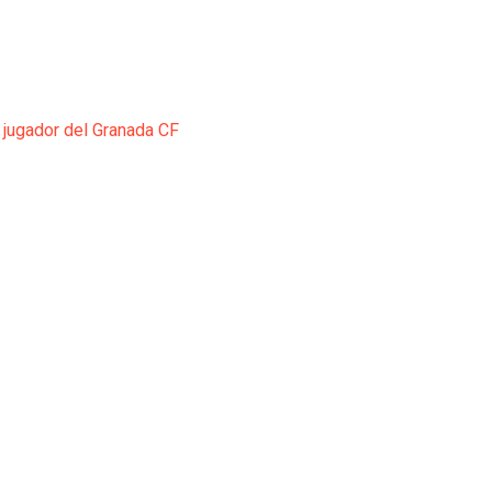
 jugador del Granada CF