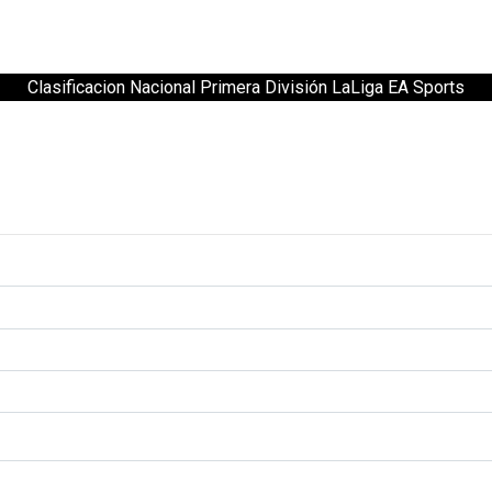
Clasificacion Nacional Primera División LaLiga EA Sports