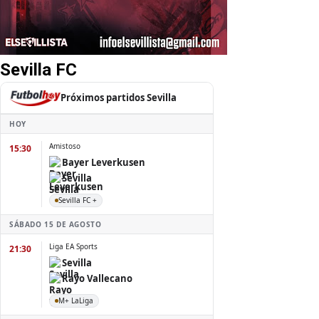
Sevilla FC