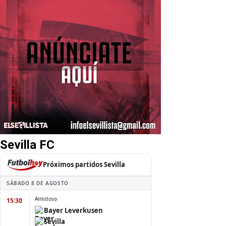
Sevilla FC