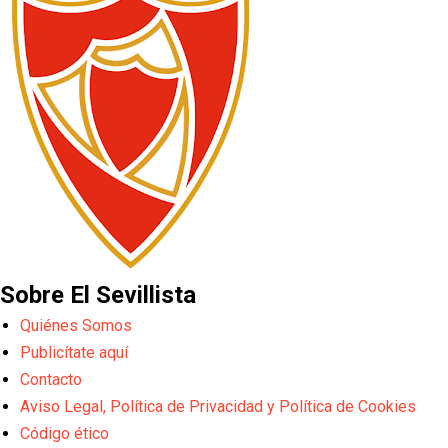
Sobre El Sevillista
Quiénes Somos
Publicítate aquí
Contacto
Aviso Legal, Política de Privacidad y Política de Cookies
Código ético