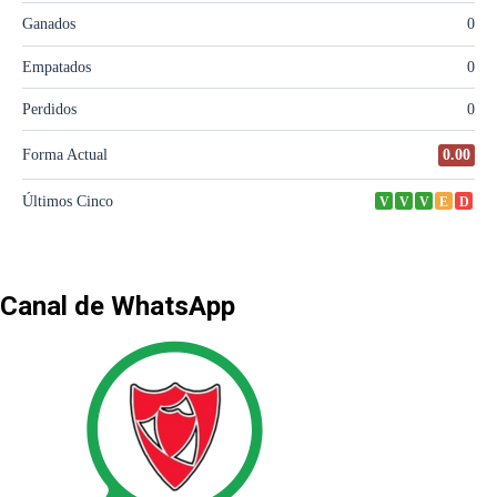
Canal de WhatsApp