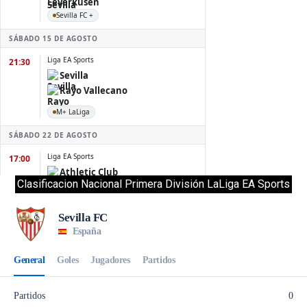
Clasificacion Nacional Primera División LaLiga EA Sports