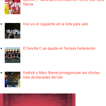
García
Oso es el siguiente en la lista para salir
El Sevilla C se queda en Tercera Federación
Endrick y Marc Bernal protagonizan las ofertas
más destacadas del día