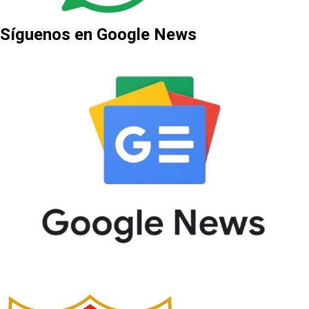
Síguenos en Google News