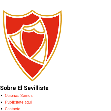
Sobre El Sevillista
Quiénes Somos
Publicítate aquí
Contacto