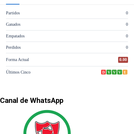
Canal de WhatsApp