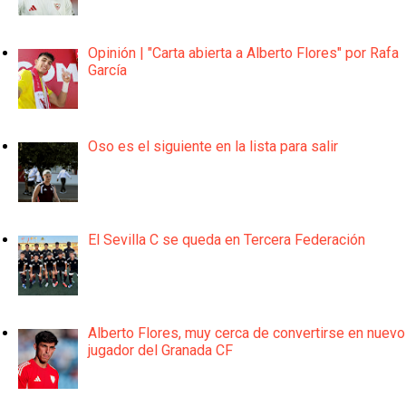
Opinión | "Carta abierta a Alberto Flores" por Rafa
García
Oso es el siguiente en la lista para salir
El Sevilla C se queda en Tercera Federación
Alberto Flores, muy cerca de convertirse en nuevo
jugador del Granada CF