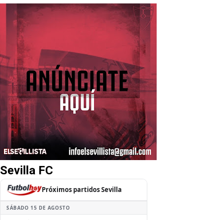
Sevilla FC