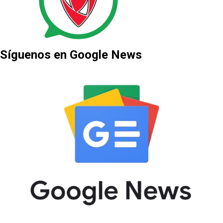
Síguenos en Google News