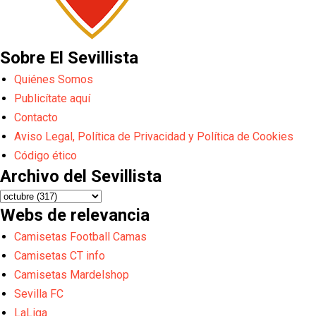
Sobre El Sevillista
Quiénes Somos
Publicítate aquí
Contacto
Aviso Legal, Política de Privacidad y Política de Cookies
Código ético
Archivo del Sevillista
Webs de relevancia
Camisetas Football Camas
Camisetas CT info
Camisetas Mardelshop
Sevilla FC
LaLiga