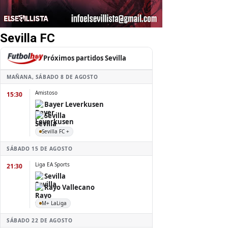
Sevilla FC