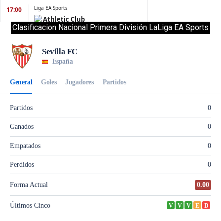
Clasificacion Nacional Primera División LaLiga EA Sports