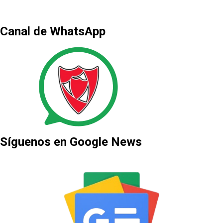
Canal de WhatsApp
Síguenos en Google News