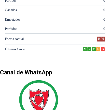
Canal de WhatsApp