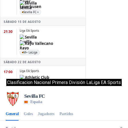
Clasificacion Nacional Primera División LaLiga EA Sports