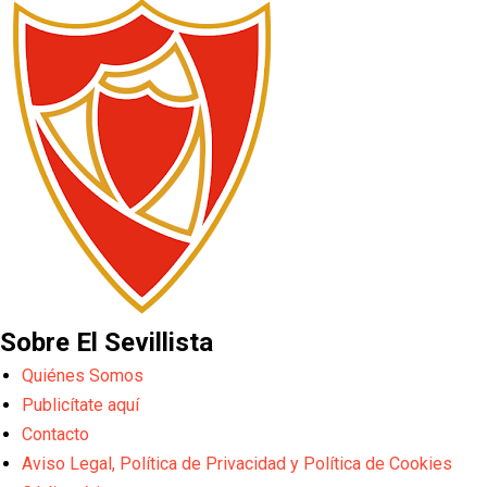
Sobre El Sevillista
Quiénes Somos
Publicítate aquí
Contacto
Aviso Legal, Política de Privacidad y Política de Cookies