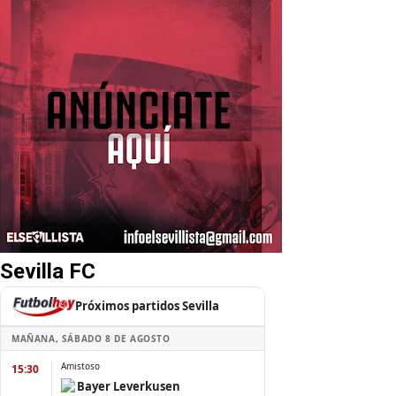
Sevilla FC