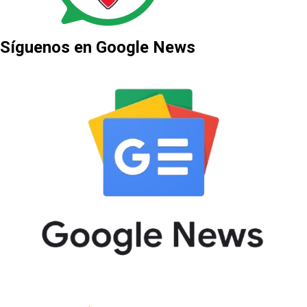
Síguenos en Google News