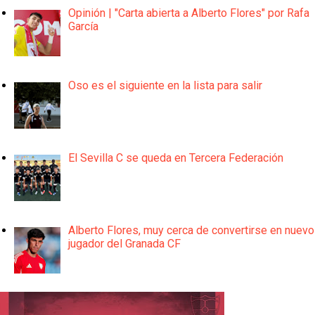
Opinión | "Carta abierta a Alberto Flores" por Rafa
García
Oso es el siguiente en la lista para salir
El Sevilla C se queda en Tercera Federación
Alberto Flores, muy cerca de convertirse en nuevo
jugador del Granada CF