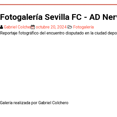
Fotogalería Sevilla FC - AD Ner
Gabriel Colchero
octubre 20, 2024
Fotogalería
Reportaje fotográfico del encuentro disputado en la ciudad depo
Galería realizada por Gabriel Colchero