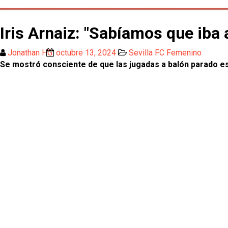
Iris Arnaiz: "Sabíamos que iba 
Jonathan HG
octubre 13, 2024
Sevilla FC Femenino
Se mostró consciente de que las jugadas a balón parado es