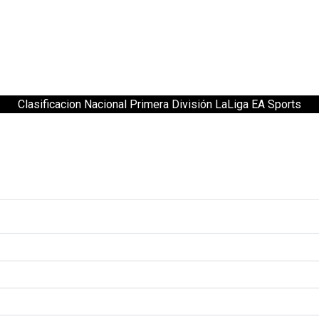
Clasificacion Nacional Primera División LaLiga EA Sports