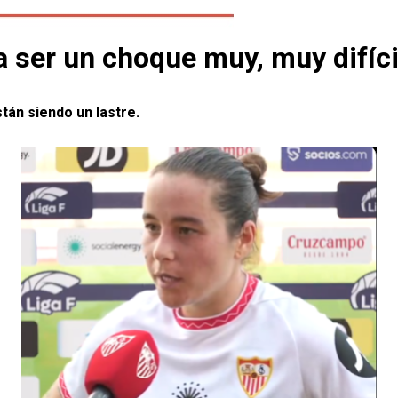
a ser un choque muy, muy difíci
tán siendo un lastre.