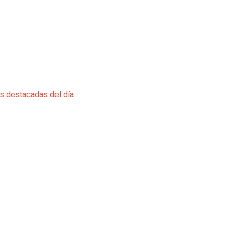
ás destacadas del día