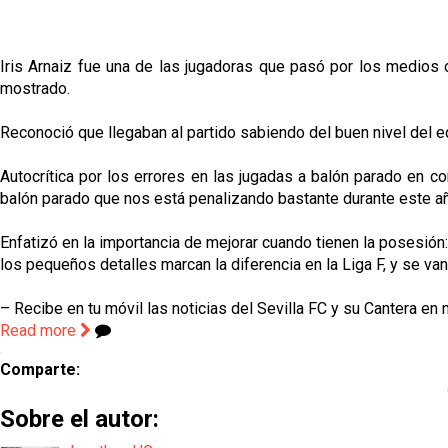
Iris Arnaiz fue una de las jugadoras que pasó por los medios of
mostrado.
Reconoció que llegaban al partido sabiendo del buen nivel del e
Autocrítica por los errores en las jugadas a balón parado en co
balón parado que nos está penalizando bastante durante este añ
Enfatizó en la importancia de mejorar cuando tienen la posesión
los pequeños detalles marcan la diferencia en la Liga F, y se va
– Recibe en tu móvil las noticias del Sevilla FC y su Cantera en 
Read more
Comparte:
Sobre el autor: