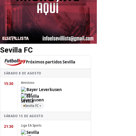
Sevilla FC