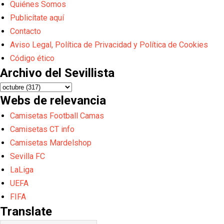
Quiénes Somos
Publicítate aquí
Contacto
Aviso Legal, Política de Privacidad y Política de Cookies
Código ético
Archivo del Sevillista
Webs de relevancia
Camisetas Football Camas
Camisetas CT info
Camisetas Mardelshop
Sevilla FC
LaLiga
UEFA
FIFA
Translate