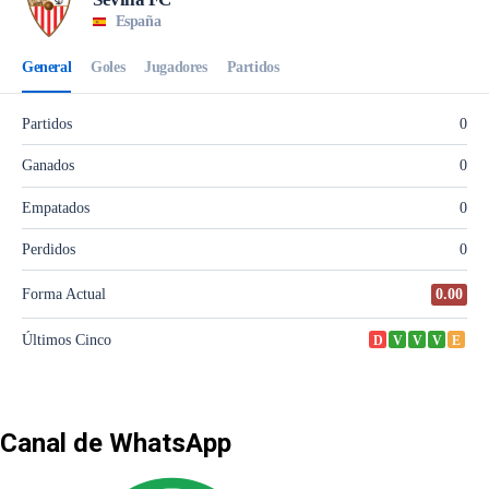
Canal de WhatsApp