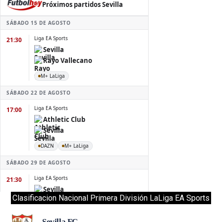
Clasificacion Nacional Primera División LaLiga EA Sports