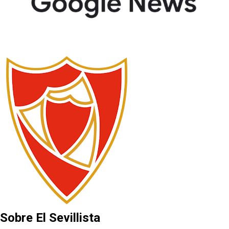
Sobre El Sevillista