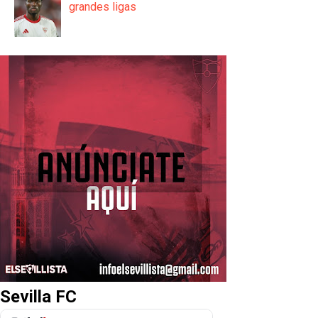
grandes ligas
Sevilla FC