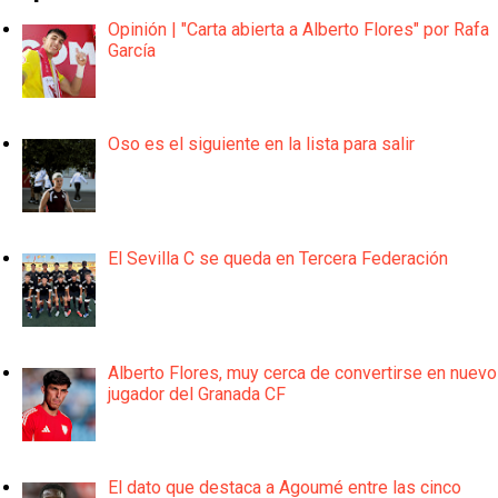
Opinión | "Carta abierta a Alberto Flores" por Rafa
García
Oso es el siguiente en la lista para salir
El Sevilla C se queda en Tercera Federación
Alberto Flores, muy cerca de convertirse en nuevo
jugador del Granada CF
El dato que destaca a Agoumé entre las cinco