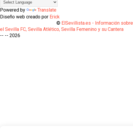
Powered by
Translate
Diseño web creado por
Erick
©
ElSevillista.es - Información sobr
el Sevilla FC, Sevilla Atlético, Sevilla Femenino y su Cantera
-- --
2026