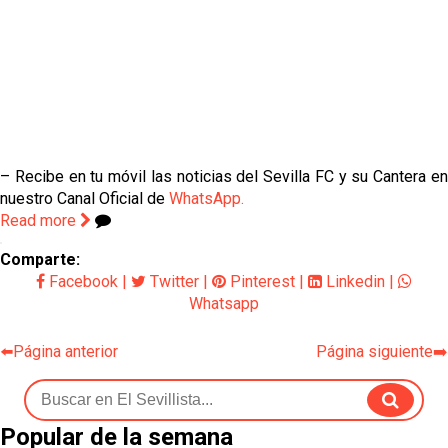
– Recibe en tu móvil las noticias del Sevilla FC y su Cantera en
nuestro Canal Oficial de
WhatsApp.
Read more
Comparte:
Facebook
|
Twitter
|
Pinterest
|
Linkedin
|
Whatsapp
⬅️Página anterior
Página siguiente➡️
Popular de la semana