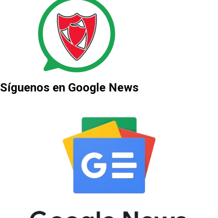
Síguenos en Google News