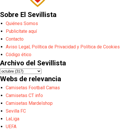
Sobre El Sevillista
Quiénes Somos
Publicítate aquí
Contacto
Aviso Legal, Política de Privacidad y Política de Cookies
Código ético
Archivo del Sevillista
Webs de relevancia
Camisetas Football Camas
Camisetas CT info
Camisetas Mardelshop
Sevilla FC
LaLiga
UEFA