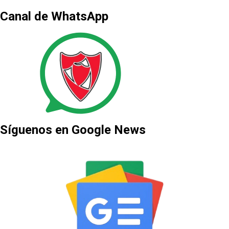
Canal de WhatsApp
Síguenos en Google News