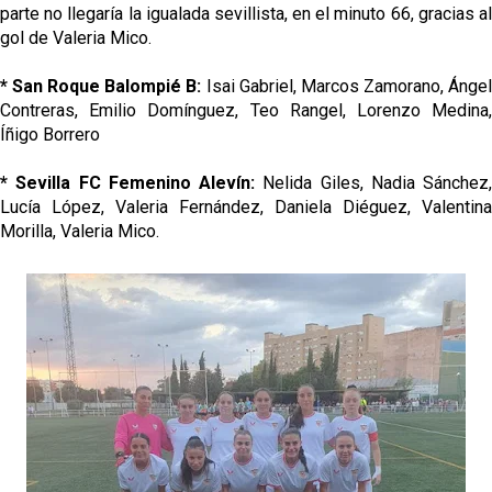
parte no llegaría la igualada sevillista, en el minuto 66, gracias al
gol de Valeria Mico.
* San Roque Balompié B:
Isai Gabriel, Marcos Zamorano, Ánge
Contreras, Emilio Domínguez, Teo Rangel, Lorenzo Medina,
Íñigo Borrero
* Sevilla FC Femenino Alevín:
Nelida Giles, Nadia Sánchez,
Lucía López, Valeria Fernández, Daniela Diéguez, Valentina
Morilla, Valeria Mico.