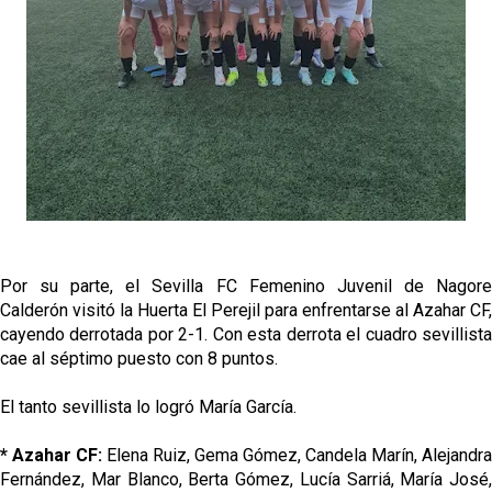
Por su parte, el Sevilla FC Femenino Juvenil de Nagore
Calderón visitó la Huerta El Perejil para enfrentarse al Azahar CF,
cayendo derrotada por 2-1. Con esta derrota el cuadro sevillista
cae al séptimo puesto con 8 puntos.
El tanto sevillista lo logró María García.
* Azahar CF:
Elena Ruiz, Gema Gómez, Candela Marín, Alejandra
Fernández, Mar Blanco, Berta Gómez, Lucía Sarriá, María José,