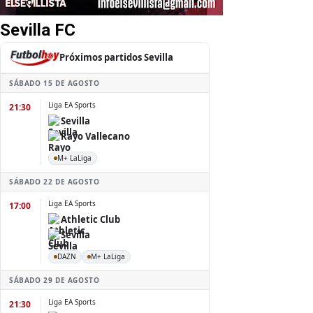
Sevilla FC