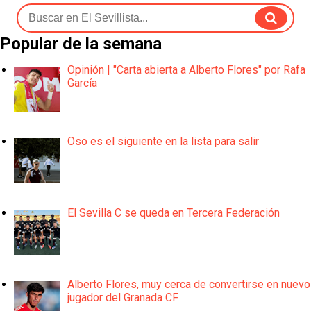
Popular de la semana
Opinión | "Carta abierta a Alberto Flores" por Rafa
García
Oso es el siguiente en la lista para salir
El Sevilla C se queda en Tercera Federación
Alberto Flores, muy cerca de convertirse en nuevo
jugador del Granada CF