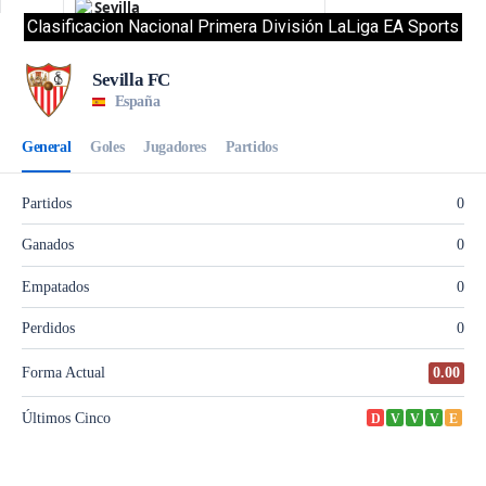
Clasificacion Nacional Primera División LaLiga EA Sports