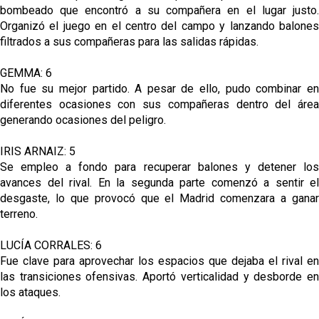
bombeado que encontró a su compañera en el lugar justo.
Organizó el juego en el centro del campo y lanzando balones
filtrados a sus compañeras para las salidas rápidas.
GEMMA: 6
No fue su mejor partido. A pesar de ello, pudo combinar en
diferentes ocasiones con sus compañeras dentro del área
generando ocasiones del peligro.
IRIS ARNAIZ: 5
Se empleo a fondo para recuperar balones y detener los
avances del rival. En la segunda parte comenzó a sentir el
desgaste, lo que provocó que el Madrid comenzara a ganar
terreno.
LUCÍA CORRALES: 6
Fue clave para aprovechar los espacios que dejaba el rival en
las transiciones ofensivas. Aportó verticalidad y desborde en
los ataques.