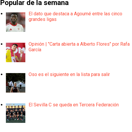
Popular de la semana
El dato que destaca a Agoumé entre las cinco
grandes ligas
Opinión | "Carta abierta a Alberto Flores" por Rafa
García
Oso es el siguiente en la lista para salir
El Sevilla C se queda en Tercera Federación