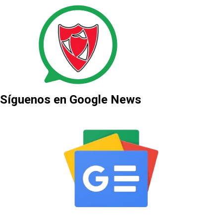
Síguenos en Google News