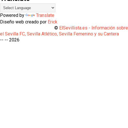
Powered by
Translate
Diseño web creado por
Erick
©
ElSevillista.es - Información sobr
el Sevilla FC, Sevilla Atlético, Sevilla Femenino y su Cantera
-- --
2026