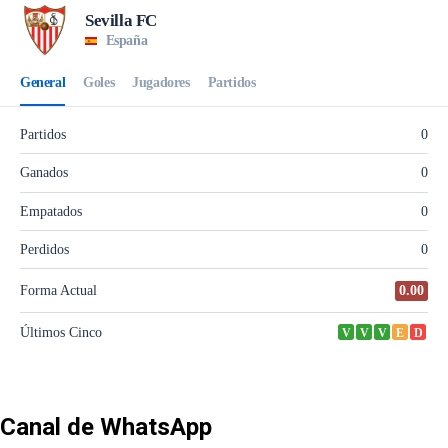
Canal de WhatsApp