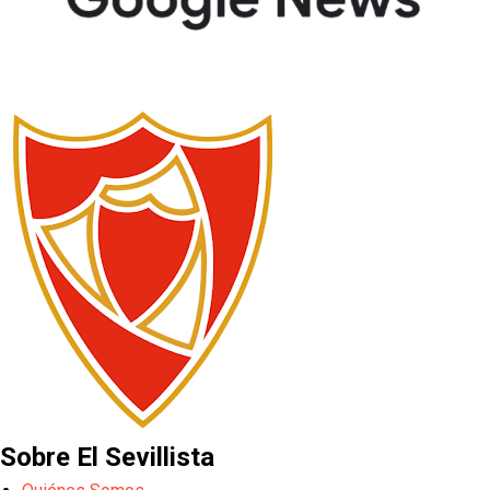
Sobre El Sevillista