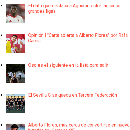
El dato que destaca a Agoumé entre las cinco
grandes ligas
Opinión | "Carta abierta a Alberto Flores" por Rafa
García
Oso es el siguiente en la lista para salir
El Sevilla C se queda en Tercera Federación
Alberto Flores, muy cerca de convertirse en nuevo