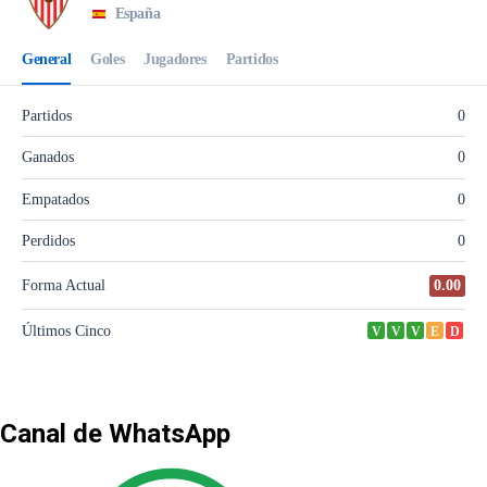
Canal de WhatsApp