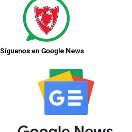
Síguenos en Google News