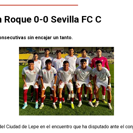
 Roque 0-0 Sevilla FC C
nsecutivas sin encajar un tanto.
o del Ciudad de Lepe en el encuentro que ha disputado ante el 