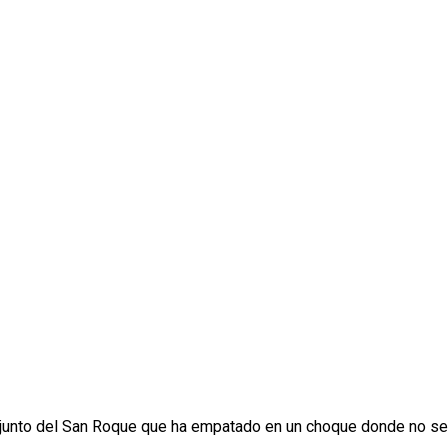
conjunto del San Roque que ha empatado en un choque donde no se