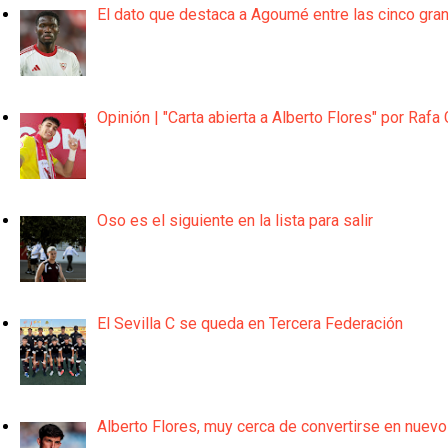
El dato que destaca a Agoumé entre las cinco gra
Opinión | "Carta abierta a Alberto Flores" por Rafa 
Oso es el siguiente en la lista para salir
El Sevilla C se queda en Tercera Federación
Alberto Flores, muy cerca de convertirse en nuevo