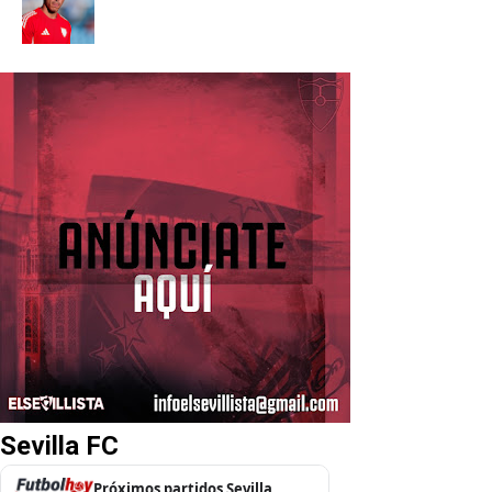
Sevilla FC