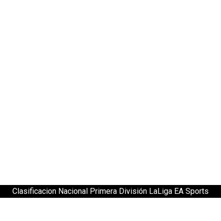
Clasificacion Nacional Primera División LaLiga EA Sports