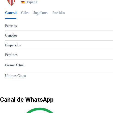
Canal de WhatsApp