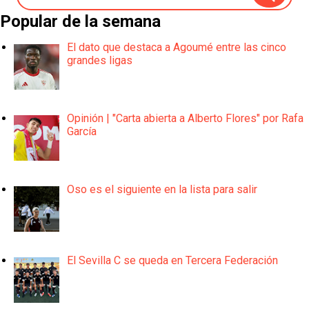
Popular de la semana
El dato que destaca a Agoumé entre las cinco
grandes ligas
Opinión | "Carta abierta a Alberto Flores" por Rafa
García
Oso es el siguiente en la lista para salir
El Sevilla C se queda en Tercera Federación