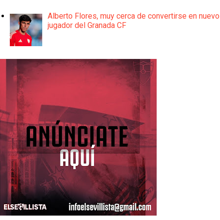
Alberto Flores, muy cerca de convertirse en nuevo
jugador del Granada CF