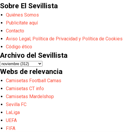
Sobre El Sevillista
Quiénes Somos
Publicítate aquí
Contacto
Aviso Legal, Política de Privacidad y Política de Cookies
Código ético
Archivo del Sevillista
Webs de relevancia
Camisetas Football Camas
Camisetas CT info
Camisetas Mardelshop
Sevilla FC
LaLiga
UEFA
FIFA