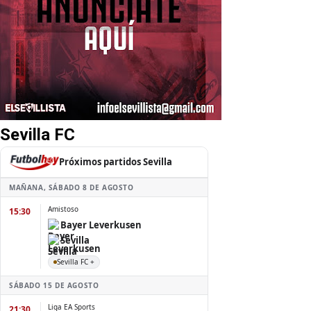
Sevilla FC