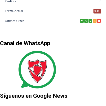
Canal de WhatsApp
Síguenos en Google News