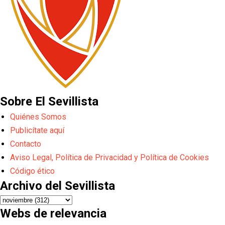
Sobre El Sevillista
Quiénes Somos
Publicítate aquí
Contacto
Aviso Legal, Política de Privacidad y Política de Cookies
Código ético
Archivo del Sevillista
Webs de relevancia