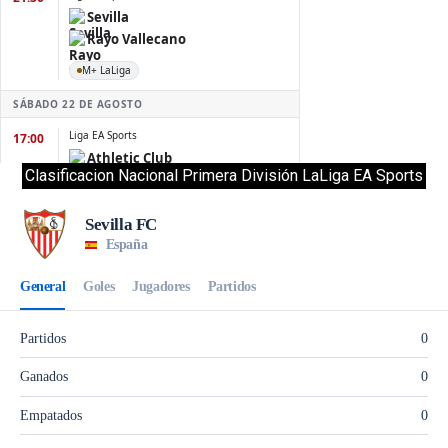
Clasificacion Nacional Primera División LaLiga EA Sports