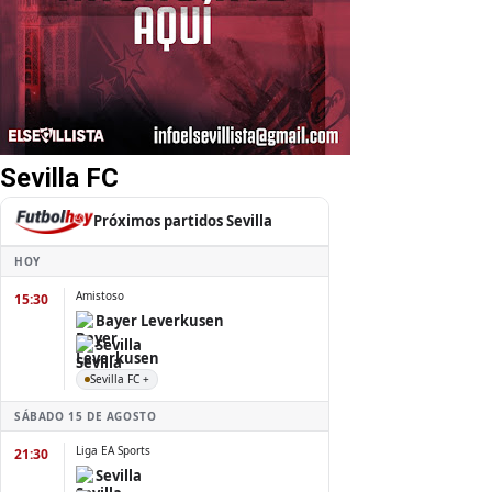
Sevilla FC