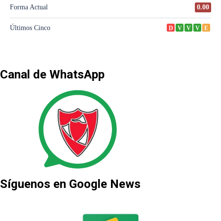
Canal de WhatsApp
Síguenos en Google News