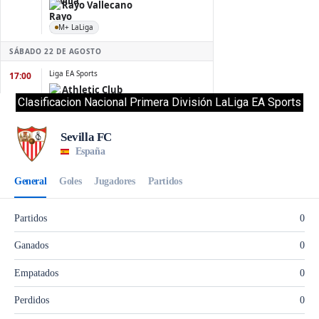
Clasificacion Nacional Primera División LaLiga EA Sports