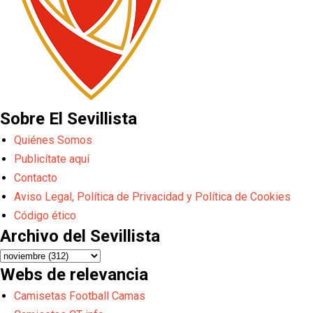
Sobre El Sevillista
Quiénes Somos
Publicítate aquí
Contacto
Aviso Legal, Política de Privacidad y Política de Cookies
Código ético
Archivo del Sevillista
Webs de relevancia
Camisetas Football Camas