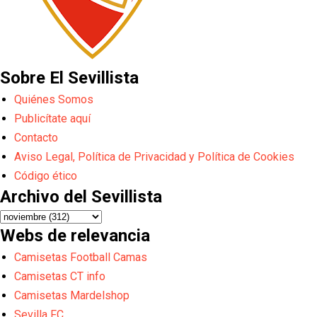
Sobre El Sevillista
Quiénes Somos
Publicítate aquí
Contacto
Aviso Legal, Política de Privacidad y Política de Cookies
Código ético
Archivo del Sevillista
Webs de relevancia
Camisetas Football Camas
Camisetas CT info
Camisetas Mardelshop
Sevilla FC