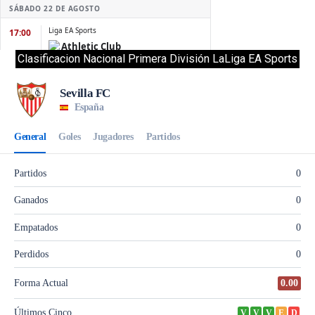
Clasificacion Nacional Primera División LaLiga EA Sports