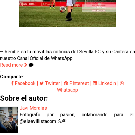
– Recibe en tu móvil las noticias del Sevilla FC y su Cantera en
nuestro Canal Oficial de WhatsApp.
Read more
Comparte:
Facebook
|
Twitter
|
Pinterest
|
Linkedin
|
Whatsapp
Sobre el autor:
Javi Morales
Fotógrafo por pasión, colaborando para el
@elsevillistacom 💪🏽