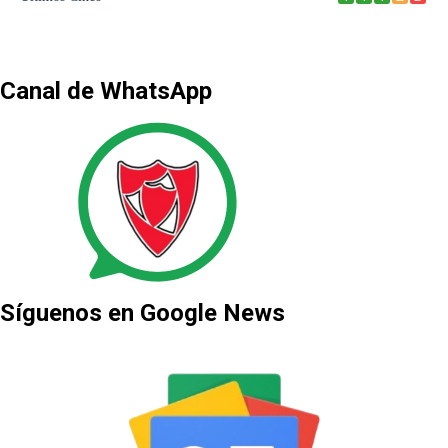
Canal de WhatsApp
Síguenos en Google News