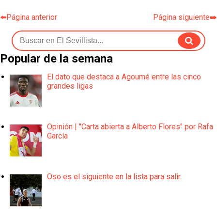
⬅️Página anterior
Página siguiente➡️
Popular de la semana
El dato que destaca a Agoumé entre las cinco
grandes ligas
Opinión | "Carta abierta a Alberto Flores" por Rafa
García
Oso es el siguiente en la lista para salir