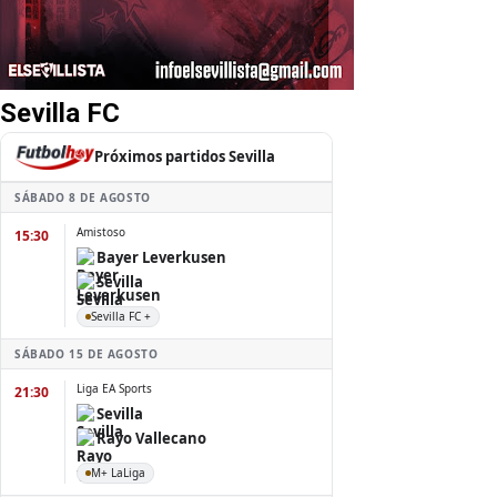
Sevilla FC