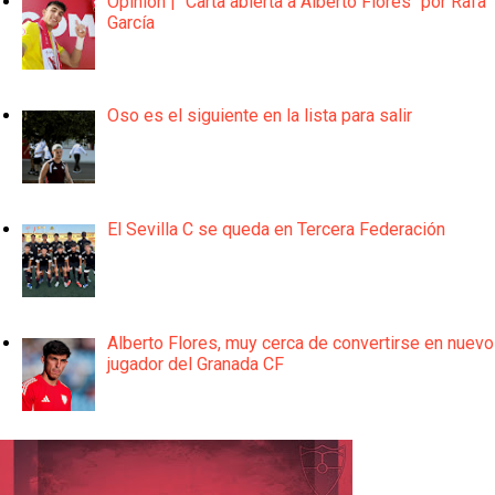
Opinión | "Carta abierta a Alberto Flores" por Rafa
García
Oso es el siguiente en la lista para salir
El Sevilla C se queda en Tercera Federación
Alberto Flores, muy cerca de convertirse en nuevo
jugador del Granada CF