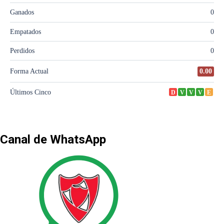
Canal de WhatsApp