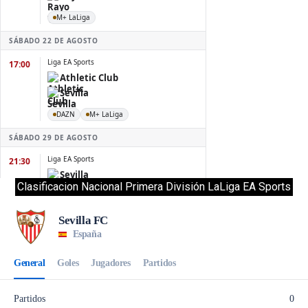
Clasificacion Nacional Primera División LaLiga EA Sports