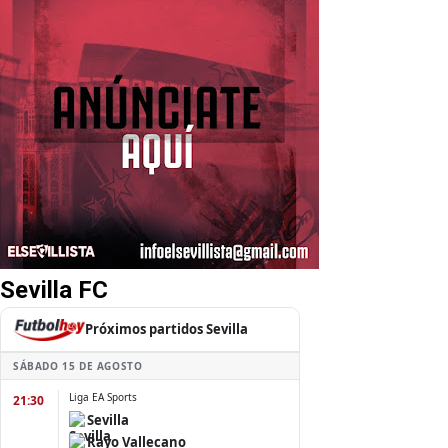
Sevilla FC