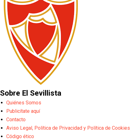
Sobre El Sevillista
Quiénes Somos
Publicítate aquí
Contacto
Aviso Legal, Política de Privacidad y Política de Cookies
Código ético