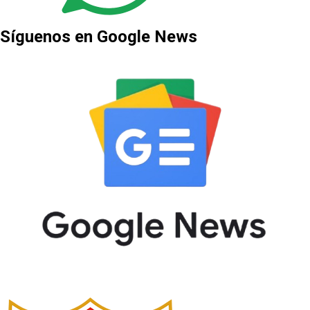
Síguenos en Google News