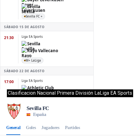
Clasificacion Nacional Primera División LaLiga EA Sports