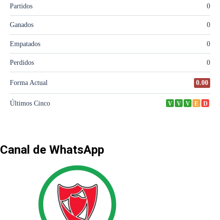
Canal de WhatsApp