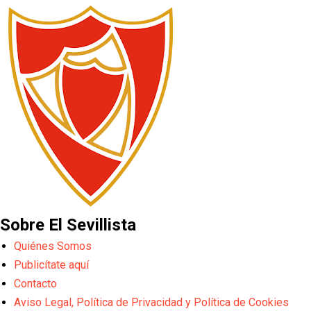
Sobre El Sevillista
Quiénes Somos
Publicítate aquí
Contacto
Aviso Legal, Política de Privacidad y Política de Cookies