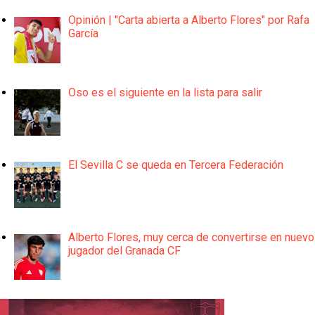
Opinión | "Carta abierta a Alberto Flores" por Rafa
García
Oso es el siguiente en la lista para salir
El Sevilla C se queda en Tercera Federación
Alberto Flores, muy cerca de convertirse en nuevo
jugador del Granada CF