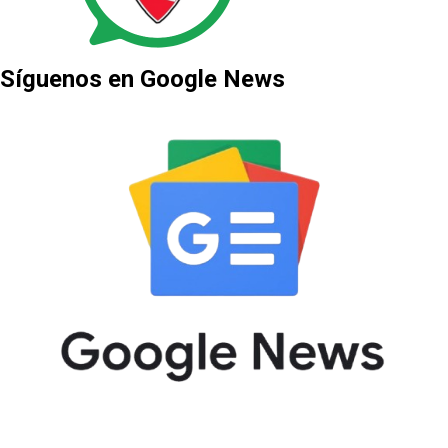
Síguenos en Google News