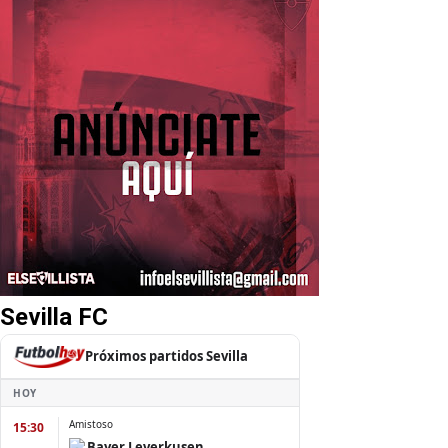
Sevilla FC