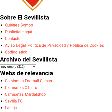
Sobre El Sevillista
Quiénes Somos
Publicítate aquí
Contacto
Aviso Legal, Política de Privacidad y Política de Cookies
Código ético
Archivo del Sevillista
Webs de relevancia
Camisetas Football Camas
Camisetas CT info
Camisetas Mardelshop
Sevilla FC
LaLiga