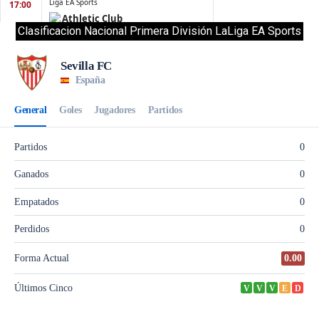
Clasificacion Nacional Primera División LaLiga EA Sports