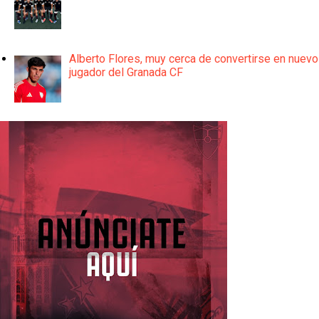
Alberto Flores, muy cerca de convertirse en nuevo
jugador del Granada CF