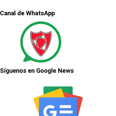
Canal de WhatsApp
Síguenos en Google News