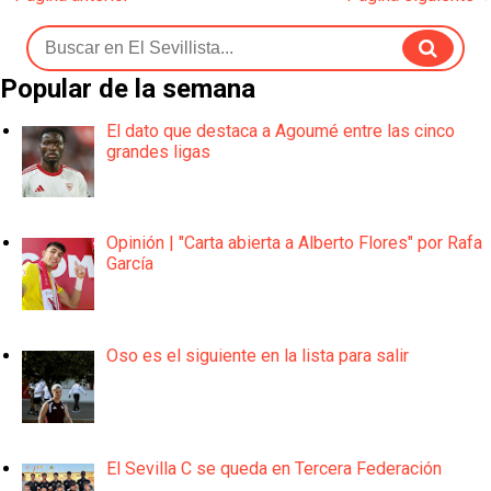
Popular de la semana
El dato que destaca a Agoumé entre las cinco
grandes ligas
Opinión | "Carta abierta a Alberto Flores" por Rafa
García
Oso es el siguiente en la lista para salir
El Sevilla C se queda en Tercera Federación