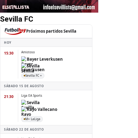
Sevilla FC