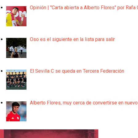
Opinión | "Carta abierta a Alberto Flores" por Rafa 
Oso es el siguiente en la lista para salir
El Sevilla C se queda en Tercera Federación
Alberto Flores, muy cerca de convertirse en nuevo