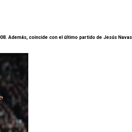
008. Además, coincide con el último partido de Jesús Navas