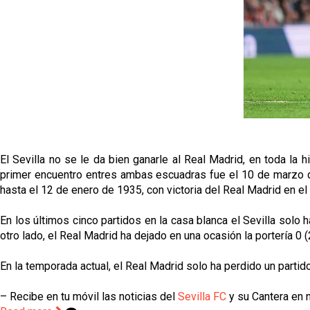
El Sevilla no se le da bien ganarle al Real Madrid, en toda la
primer encuentro entres ambas escuadras fue el 10 de marzo de 
hasta el 12 de enero de 1935, con victoria del Real Madrid en el
En los últimos cinco partidos en la casa blanca el Sevilla solo
otro lado, el Real Madrid ha dejado en una ocasión la portería 0 (
En la temporada actual, el Real Madrid solo ha perdido un partido
– Recibe en tu móvil las noticias del
Sevilla FC
y su Cantera en n