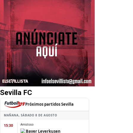
Sevilla FC