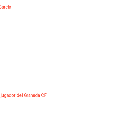
García
 jugador del Granada CF