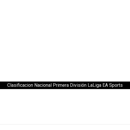
Clasificacion Nacional Primera División LaLiga EA Sports