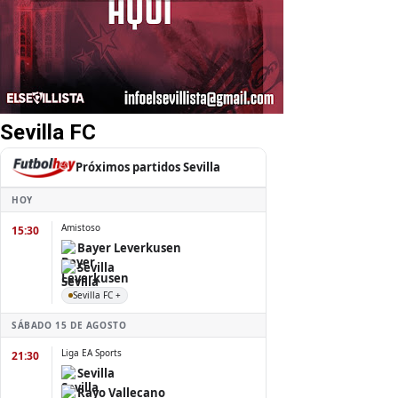
Sevilla FC