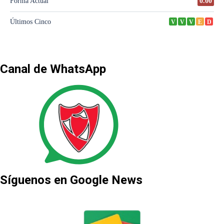
Canal de WhatsApp
Síguenos en Google News