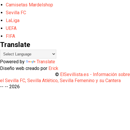
Camisetas Mardelshop
Sevilla FC
LaLiga
UEFA
FIFA
Translate
Powered by
Translate
Diseño web creado por
Erick
©
ElSevillista.es - Información sobr
el Sevilla FC, Sevilla Atlético, Sevilla Femenino y su Cantera
-- --
2026