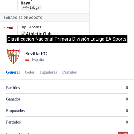
Clasificacion Nacional Primera División LaLiga EA Sports