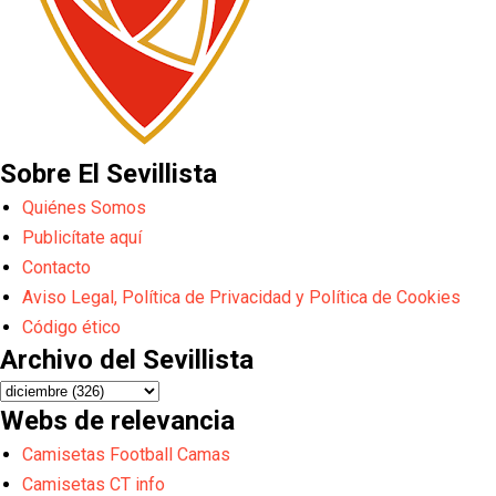
Sobre El Sevillista
Quiénes Somos
Publicítate aquí
Contacto
Aviso Legal, Política de Privacidad y Política de Cookies
Código ético
Archivo del Sevillista
Webs de relevancia
Camisetas Football Camas
Camisetas CT info