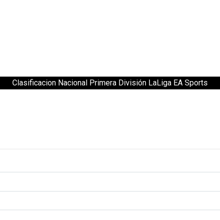
Clasificacion Nacional Primera División LaLiga EA Sports