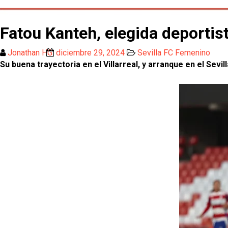
Fatou Kanteh, elegida deportis
Jonathan HG
diciembre 29, 2024
Sevilla FC Femenino
Su buena trayectoria en el Villarreal, y arranque en el Sevill