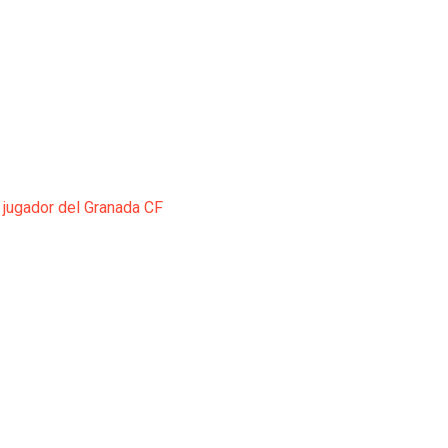
 jugador del Granada CF