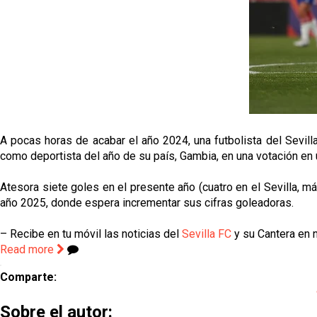
A pocas horas de acabar el año 2024, una futbolista del Sevill
como deportista del año de su país, Gambia, en una votación en
Atesora siete goles en el presente año (cuatro en el Sevilla, más 
año 2025, donde espera incrementar sus cifras goleadoras.
– Recibe en tu móvil las noticias del
Sevilla FC
y su Cantera en n
Read more
Comparte:
Sobre el autor: