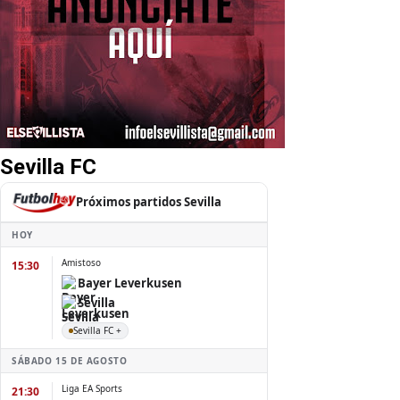
Sevilla FC