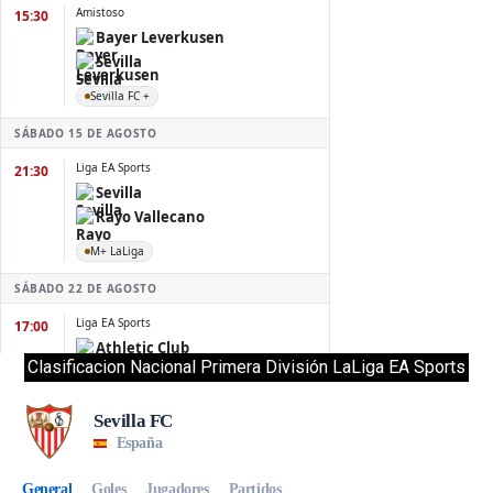
Clasificacion Nacional Primera División LaLiga EA Sports