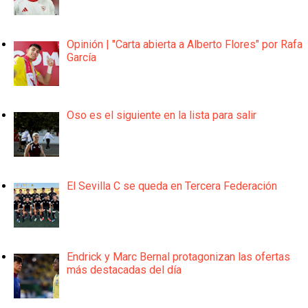
Opinión | "Carta abierta a Alberto Flores" por Rafa
García
Oso es el siguiente en la lista para salir
El Sevilla C se queda en Tercera Federación
Endrick y Marc Bernal protagonizan las ofertas
más destacadas del día