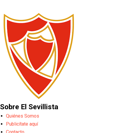
Sobre El Sevillista
Quiénes Somos
Publicítate aquí
Contacto