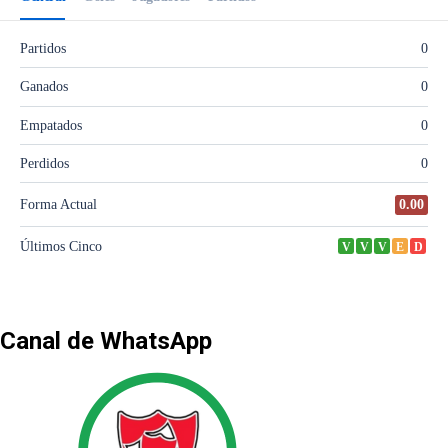
Canal de WhatsApp