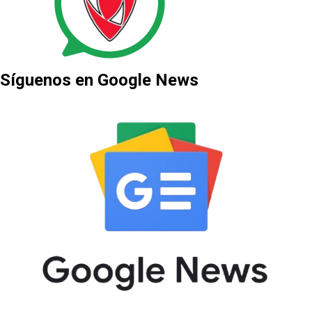
Síguenos en Google News