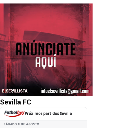
Sevilla FC