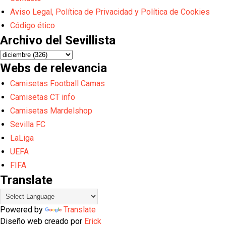
Aviso Legal, Política de Privacidad y Política de Cookies
Código ético
Archivo del Sevillista
Webs de relevancia
Camisetas Football Camas
Camisetas CT info
Camisetas Mardelshop
Sevilla FC
LaLiga
UEFA
FIFA
Translate
Powered by
Translate
Diseño web creado por
Erick