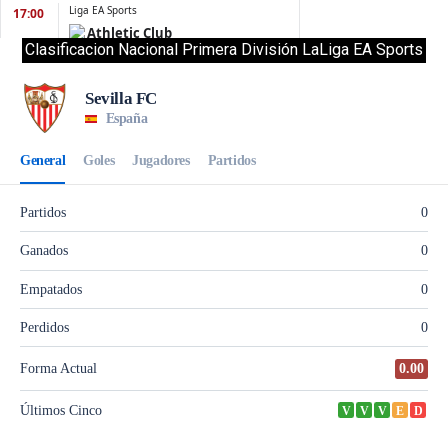
Clasificacion Nacional Primera División LaLiga EA Sports