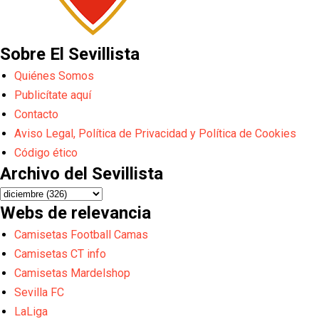
Sobre El Sevillista
Quiénes Somos
Publicítate aquí
Contacto
Aviso Legal, Política de Privacidad y Política de Cookies
Código ético
Archivo del Sevillista
Webs de relevancia
Camisetas Football Camas
Camisetas CT info
Camisetas Mardelshop
Sevilla FC
LaLiga