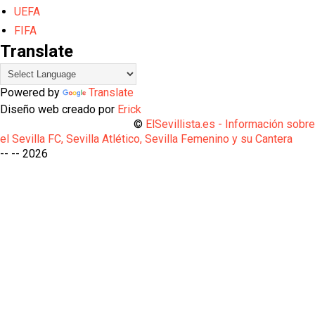
UEFA
FIFA
Translate
Powered by
Translate
Diseño web creado por
Erick
©
ElSevillista.es - Información sobr
el Sevilla FC, Sevilla Atlético, Sevilla Femenino y su Cantera
-- --
2026