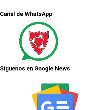
Canal de WhatsApp
Síguenos en Google News