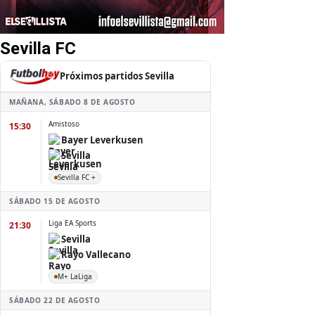
Sevilla FC