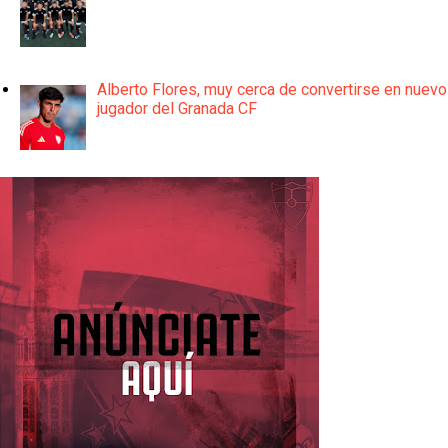
Alberto Flores, muy cerca de convertirse en nuevo
jugador del Granada CF