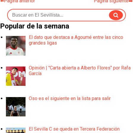
⬅️Página anterior
Página siguiente➡️
Popular de la semana
El dato que destaca a Agoumé entre las cinco
grandes ligas
Opinión | "Carta abierta a Alberto Flores" por Rafa
García
Oso es el siguiente en la lista para salir
El Sevilla C se queda en Tercera Federación