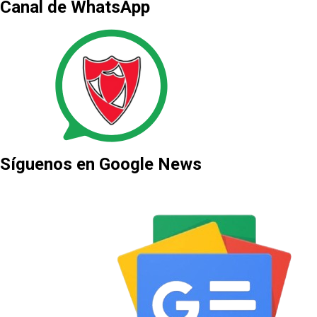
Canal de WhatsApp
Síguenos en Google News