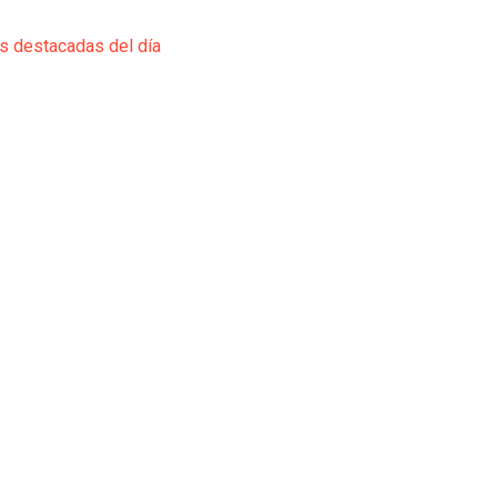
ás destacadas del día