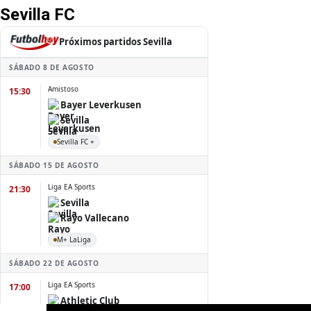
Sevilla FC