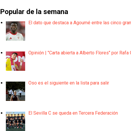
Popular de la semana
El dato que destaca a Agoumé entre las cinco gra
Opinión | "Carta abierta a Alberto Flores" por Rafa 
Oso es el siguiente en la lista para salir
El Sevilla C se queda en Tercera Federación