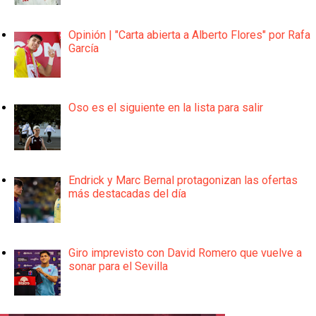
Opinión | "Carta abierta a Alberto Flores" por Rafa
García
Oso es el siguiente en la lista para salir
Endrick y Marc Bernal protagonizan las ofertas
más destacadas del día
Giro imprevisto con David Romero que vuelve a
sonar para el Sevilla