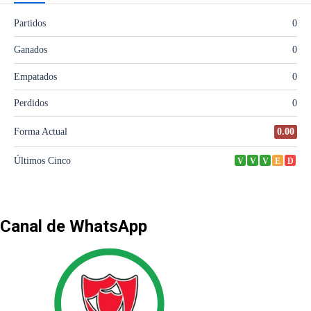
Canal de WhatsApp