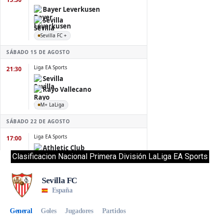
Clasificacion Nacional Primera División LaLiga EA Sports