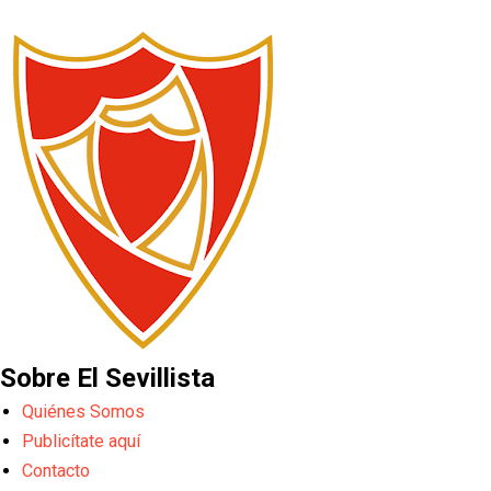
Sobre El Sevillista
Quiénes Somos
Publicítate aquí
Contacto