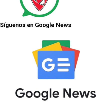
Síguenos en Google News