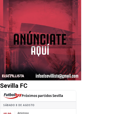
Sevilla FC