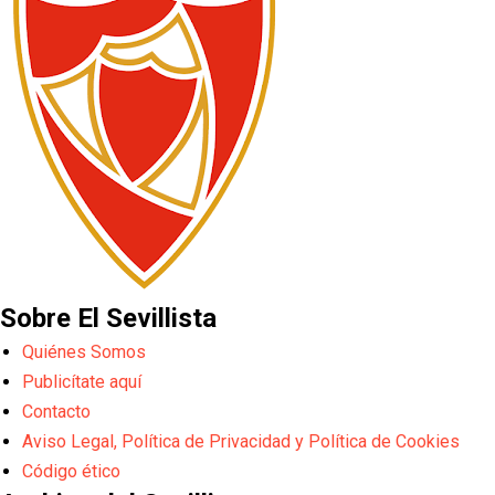
Sobre El Sevillista
Quiénes Somos
Publicítate aquí
Contacto
Aviso Legal, Política de Privacidad y Política de Cookies
Código ético