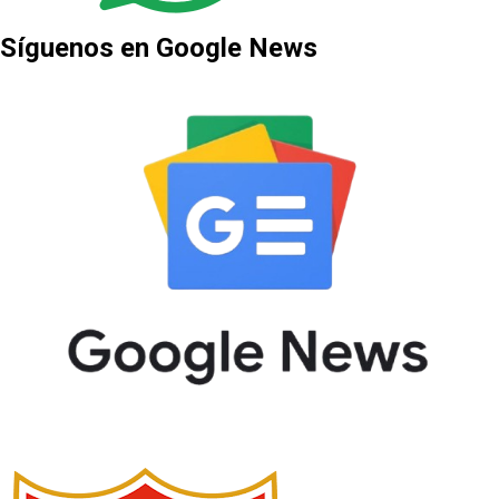
Síguenos en Google News