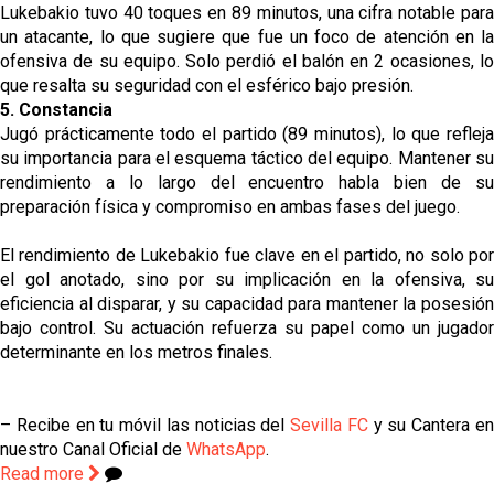
Lukebakio tuvo 40 toques en 89 minutos, una cifra notable para
un atacante, lo que sugiere que fue un foco de atención en la
ofensiva de su equipo. Solo perdió el balón en 2 ocasiones, lo
que resalta su seguridad con el esférico bajo presión.
5. Constancia
Jugó prácticamente todo el partido (89 minutos), lo que refleja
su importancia para el esquema táctico del equipo. Mantener su
rendimiento a lo largo del encuentro habla bien de su
preparación física y compromiso en ambas fases del juego.
El rendimiento de Lukebakio fue clave en el partido, no solo por
el gol anotado, sino por su implicación en la ofensiva, su
eficiencia al disparar, y su capacidad para mantener la posesión
bajo control. Su actuación refuerza su papel como un jugador
determinante en los metros finales.
– Recibe en tu móvil las noticias del
Sevilla FC
y su Cantera e
nuestro Canal Oficial de
WhatsApp
.
Read more