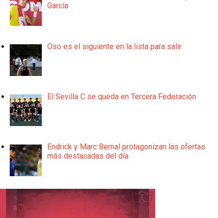
García
Oso es el siguiente en la lista para salir
El Sevilla C se queda en Tercera Federación
Endrick y Marc Bernal protagonizan las ofertas
más destacadas del día