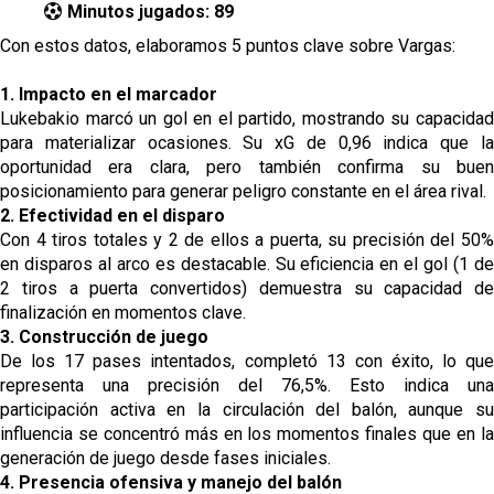
Minutos jugados: 89
Con estos datos, elaboramos 5 puntos clave sobre Vargas:
1. Impacto en el marcador
Lukebakio marcó un gol en el partido, mostrando su capacidad
para materializar ocasiones. Su xG de 0,96 indica que la
oportunidad era clara, pero también confirma su buen
posicionamiento para generar peligro constante en el área rival.
2. Efectividad en el disparo
Con 4 tiros totales y 2 de ellos a puerta, su precisión del 50%
en disparos al arco es destacable. Su eficiencia en el gol (1 de
2 tiros a puerta convertidos) demuestra su capacidad de
finalización en momentos clave.
3. Construcción de juego
De los 17 pases intentados, completó 13 con éxito, lo que
representa una precisión del 76,5%. Esto indica una
participación activa en la circulación del balón, aunque su
influencia se concentró más en los momentos finales que en la
generación de juego desde fases iniciales.
4. Presencia ofensiva y manejo del balón