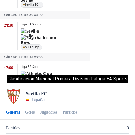
Clasificacion Nacional Primera División LaLiga EA Sports