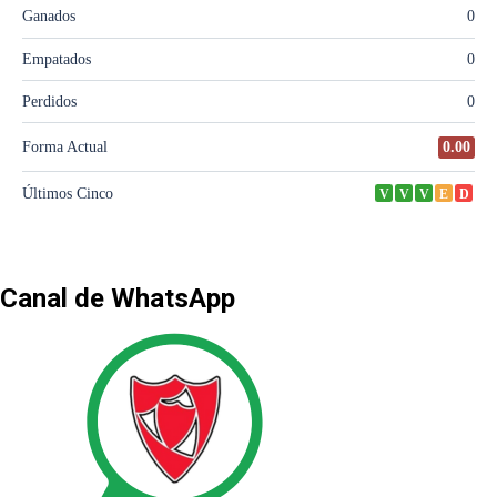
Canal de WhatsApp