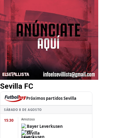
Sevilla FC