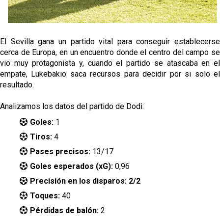
El Sevilla gana un partido vital para conseguir establecerse
cerca de Europa, en un encuentro donde el centro del campo se
vio muy protagonista y, cuando el partido se atascaba en el
empate, Lukebakio saca recursos para decidir por si solo el
resultado.
Analizamos los datos del partido de Dodi:
Goles:
1
Tiros:
4
Pases precisos:
13/17
Goles esperados (xG):
0,96
Precisión en los disparos: 2/2
Toques:
40
Pérdidas de balón:
2