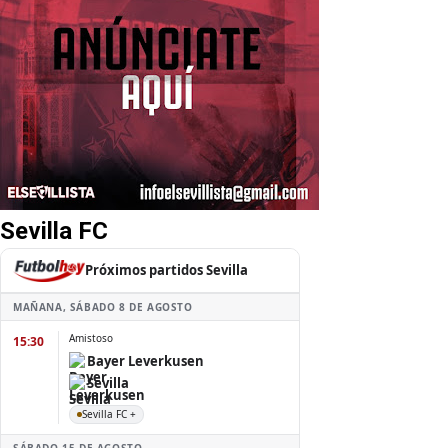
Sevilla FC