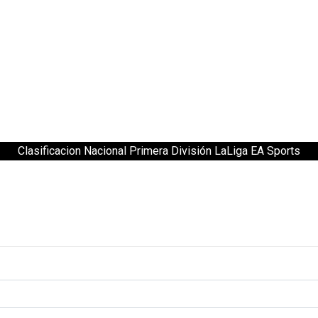
Clasificacion Nacional Primera División LaLiga EA Sports