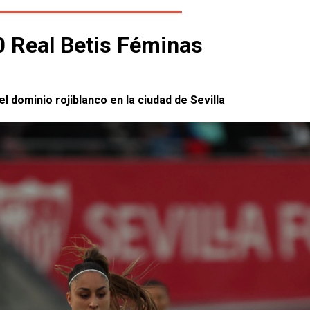
0 Real Betis Féminas
el dominio rojiblanco en la ciudad de Sevilla