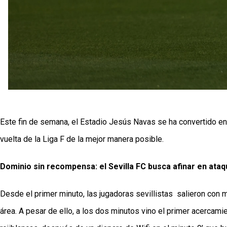
Este fin de semana, el Estadio Jesús Navas se ha convertido en 
vuelta de la Liga F de la mejor manera posible.
Dominio sin recompensa: el Sevilla FC busca afinar en ataq
Desde el primer minuto, las jugadoras sevillistas  salieron con 
área. A pesar de ello, a los dos minutos vino el primer acercamie