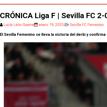
CRÓNICA Liga F | Sevilla FC 2-
Lucía León Guerrero
enero 19, 2025
Sevilla FC Femenino
El Sevilla Femenino se lleva la victoria del derbi y confirma 