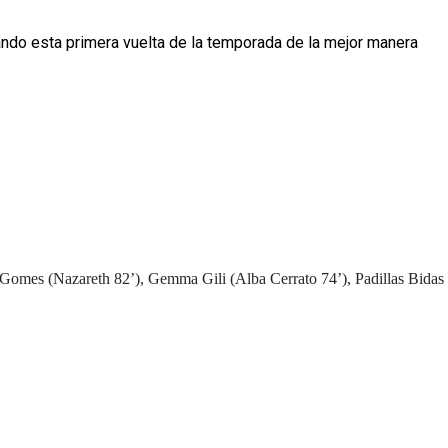
ando esta primera vuelta de la temporada de la mejor 
manera 
 Gomes (Nazareth 82’), Gemma Gili (Alba Cerrato 74’), Padillas Bidas 