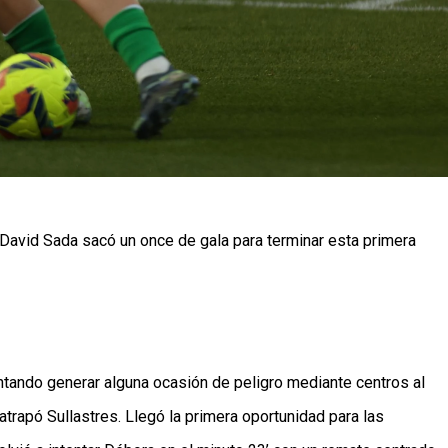
 David Sada sacó un once de gala para terminar esta primera 
entando generar alguna ocasión de peligro mediante centros al 
atrapó Sullastres. Llegó la primera oportunidad para las 