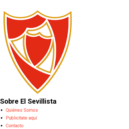
Sobre El Sevillista
Quiénes Somos
Publicítate aquí
Contacto