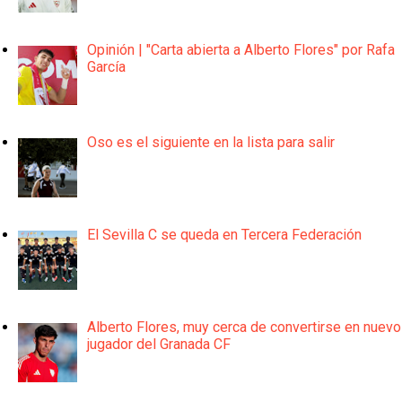
Opinión | "Carta abierta a Alberto Flores" por Rafa
García
Oso es el siguiente en la lista para salir
El Sevilla C se queda en Tercera Federación
Alberto Flores, muy cerca de convertirse en nuevo
jugador del Granada CF