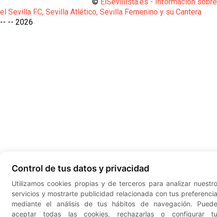
©
ElSevillista.es - Información sobr
el Sevilla FC, Sevilla Atlético, Sevilla Femenino y su Cantera
-- --
2026
Control de tus datos y privacidad
Utilizamos cookies propias y de terceros para analizar nuestr
servicios y mostrarte publicidad relacionada con tus preferenci
mediante el análisis de tus hábitos de navegación. Pued
aceptar todas las cookies, rechazarlas o configurar t