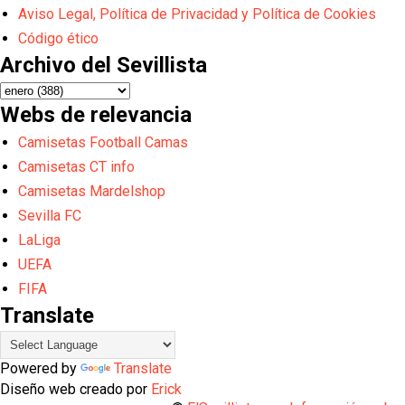
Aviso Legal, Política de Privacidad y Política de Cookies
Código ético
Archivo del Sevillista
Webs de relevancia
Camisetas Football Camas
Camisetas CT info
Camisetas Mardelshop
Sevilla FC
LaLiga
UEFA
FIFA
Translate
Powered by
Translate
Diseño web creado por
Erick