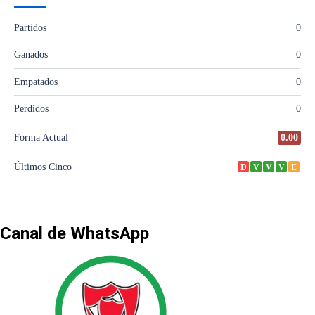
Canal de WhatsApp