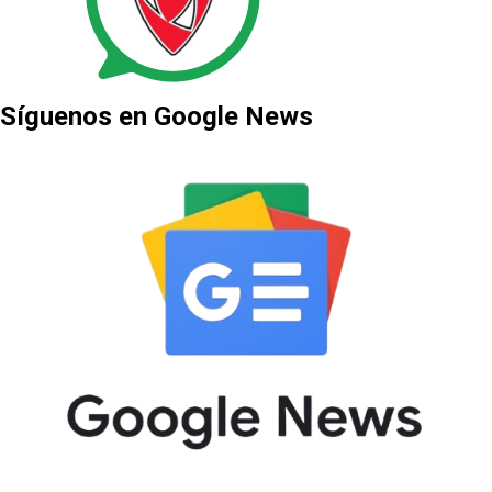
Síguenos en Google News