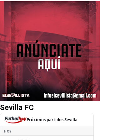
Sevilla FC