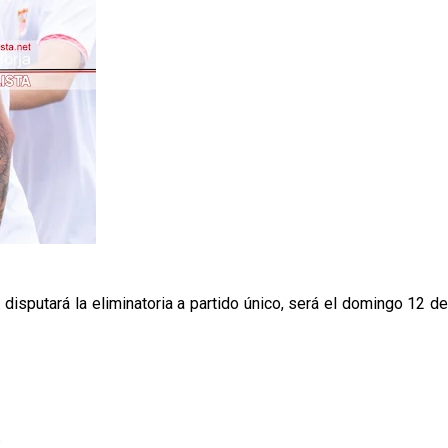
 disputará la eliminatoria a partido único, será el domingo 12 de
p