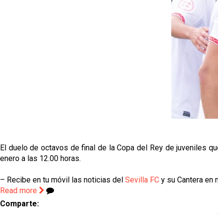
El duelo de octavos de final de la Copa del Rey de juveniles que 
enero a las 12.00 horas.
– Recibe en tu móvil las noticias del
Sevilla FC
y su Cantera en n
Read more
Comparte: