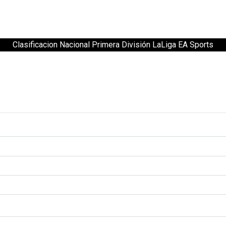
Clasificacion Nacional Primera División LaLiga EA Sports