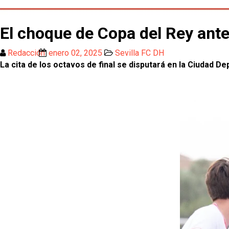
El choque de Copa del Rey ante e
Redacción
enero 02, 2025
Sevilla FC DH
La cita de los octavos de final se disputará en la Ciudad 